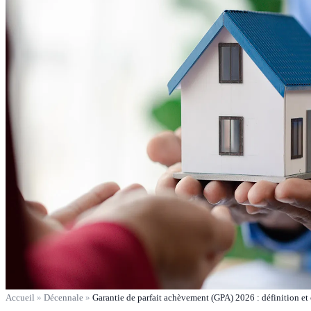
Accueil
»
Décennale
»
Garantie de parfait achèvement (GPA) 2026 : définition et