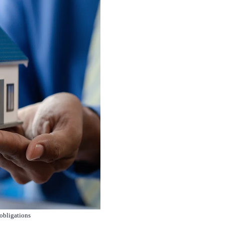
 obligations