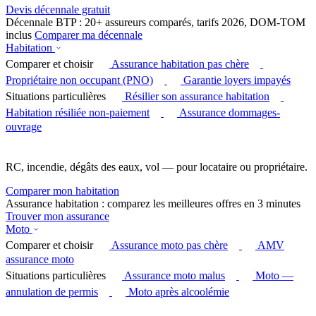
Devis décennale gratuit
Décennale BTP : 20+ assureurs comparés, tarifs 2026, DOM-TOM
inclus
Comparer ma décennale
Habitation
Comparer et choisir
Assurance habitation pas chère
Propriétaire non occupant (PNO)
Garantie loyers impayés
Situations particulières
Résilier son assurance habitation
Habitation résiliée non-paiement
Assurance dommages-
ouvrage
RC, incendie, dégâts des eaux, vol — pour locataire ou propriétaire.
Comparer mon habitation
Assurance habitation : comparez les meilleures offres en 3 minutes
Trouver mon assurance
Moto
Comparer et choisir
Assurance moto pas chère
AMV
assurance moto
Situations particulières
Assurance moto malus
Moto —
annulation de permis
Moto après alcoolémie