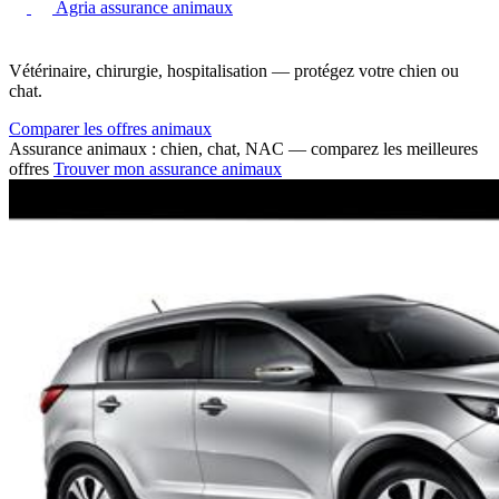
Agria assurance animaux
Vétérinaire, chirurgie, hospitalisation — protégez votre chien ou
chat.
Comparer les offres animaux
Assurance animaux : chien, chat, NAC — comparez les meilleures
offres
Trouver mon assurance animaux