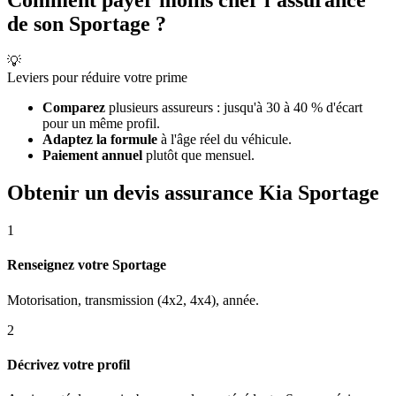
Comment payer moins cher l'assurance
de son Sportage ?
💡
Leviers pour réduire votre prime
Comparez
plusieurs assureurs : jusqu'à 30 à 40 % d'écart
pour un même profil.
Adaptez la formule
à l'âge réel du véhicule.
Paiement annuel
plutôt que mensuel.
Obtenir un devis assurance Kia Sportage
1
Renseignez votre Sportage
Motorisation, transmission (4x2, 4x4), année.
2
Décrivez votre profil