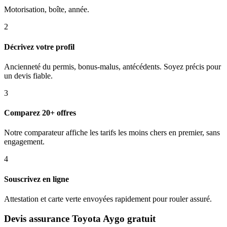
Motorisation, boîte, année.
2
Décrivez votre profil
Ancienneté du permis, bonus-malus, antécédents. Soyez précis pour
un devis fiable.
3
Comparez 20+ offres
Notre comparateur affiche les tarifs les moins chers en premier, sans
engagement.
4
Souscrivez en ligne
Attestation et carte verte envoyées rapidement pour rouler assuré.
Devis assurance Toyota Aygo gratuit