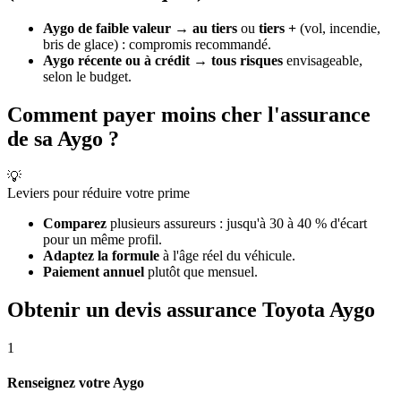
Aygo de faible valeur
→
au tiers
ou
tiers +
(vol, incendie,
bris de glace) : compromis recommandé.
Aygo récente ou à crédit
→
tous risques
envisageable,
selon le budget.
Comment payer moins cher l'assurance
de sa Aygo ?
💡
Leviers pour réduire votre prime
Comparez
plusieurs assureurs : jusqu'à 30 à 40 % d'écart
pour un même profil.
Adaptez la formule
à l'âge réel du véhicule.
Paiement annuel
plutôt que mensuel.
Obtenir un devis assurance Toyota Aygo
1
Renseignez votre Aygo