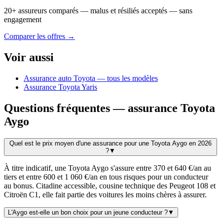
20+ assureurs comparés — malus et résiliés acceptés — sans
engagement
Comparer les offres →
Voir aussi
Assurance auto Toyota — tous les modèles
Assurance Toyota Yaris
Questions fréquentes — assurance Toyota
Aygo
Quel est le prix moyen d'une assurance pour une Toyota Aygo en 2026
?
▼
À titre indicatif, une Toyota Aygo s'assure entre 370 et 640 €/an au
tiers et entre 600 et 1 060 €/an en tous risques pour un conducteur
au bonus. Citadine accessible, cousine technique des Peugeot 108 et
Citroën C1, elle fait partie des voitures les moins chères à assurer.
L'Aygo est-elle un bon choix pour un jeune conducteur ?
▼