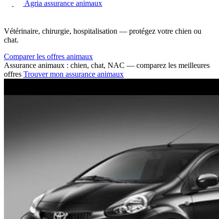
Agria assurance animaux
Vétérinaire, chirurgie, hospitalisation — protégez votre chien ou
chat.
Comparer les offres animaux
Assurance animaux : chien, chat, NAC — comparez les meilleures
offres
Trouver mon assurance animaux