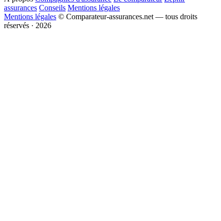
assurances
Conseils
Mentions légales
Mentions légales
© Comparateur-assurances.net — tous droits
réservés · 2026