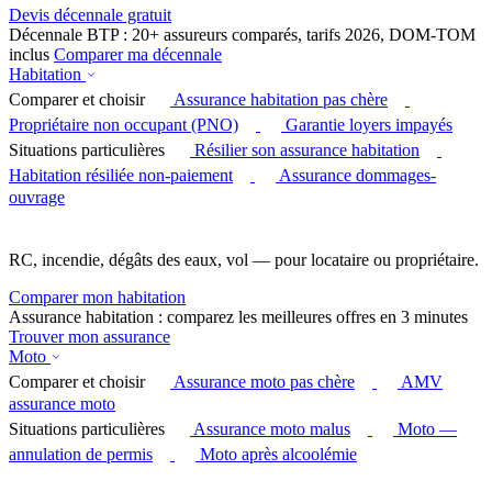
Devis décennale gratuit
Décennale BTP : 20+ assureurs comparés, tarifs 2026, DOM-TOM
inclus
Comparer ma décennale
Habitation
Comparer et choisir
Assurance habitation pas chère
Propriétaire non occupant (PNO)
Garantie loyers impayés
Situations particulières
Résilier son assurance habitation
Habitation résiliée non-paiement
Assurance dommages-
ouvrage
RC, incendie, dégâts des eaux, vol — pour locataire ou propriétaire.
Comparer mon habitation
Assurance habitation : comparez les meilleures offres en 3 minutes
Trouver mon assurance
Moto
Comparer et choisir
Assurance moto pas chère
AMV
assurance moto
Situations particulières
Assurance moto malus
Moto —
annulation de permis
Moto après alcoolémie