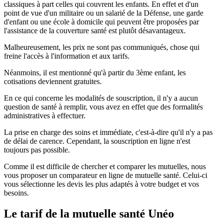
classiques à part celles qui couvrent les enfants. En effet et d'un
point de vue d'un militaire ou un salarié de la Défense, une garde
d'enfant ou une école à domicile qui peuvent être proposées par
l'assistance de la couverture santé est plutôt désavantageux.
Malheureusement, les prix ne sont pas communiqués, chose qui
freine l'accès à l'information et aux tarifs.
Néanmoins, il est mentionné qu'à partir du 3ème enfant, les
cotisations deviennent gratuites.
En ce qui concerne les modalités de souscription, il n'y a aucun
question de santé à remplir, vous avez en effet que des formalités
administratives à effectuer.
La prise en charge des soins et immédiate, c'est-à-dire qu'il n'y a pas
de délai de carence. Cependant, la souscription en ligne n'est
toujours pas possible.
Comme il est difficile de chercher et comparer les mutuelles, nous
vous proposer un comparateur en ligne de mutuelle santé. Celui-ci
vous sélectionne les devis les plus adaptés à votre budget et vos
besoins.
Le tarif de la mutuelle santé Unéo