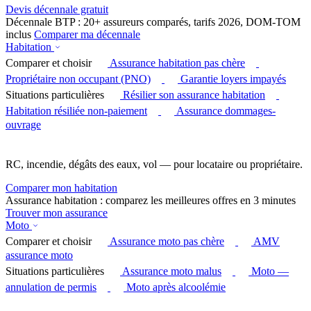
Devis décennale gratuit
Décennale BTP : 20+ assureurs comparés, tarifs 2026, DOM-TOM
inclus
Comparer ma décennale
Habitation
Comparer et choisir
Assurance habitation pas chère
Propriétaire non occupant (PNO)
Garantie loyers impayés
Situations particulières
Résilier son assurance habitation
Habitation résiliée non-paiement
Assurance dommages-
ouvrage
RC, incendie, dégâts des eaux, vol — pour locataire ou propriétaire.
Comparer mon habitation
Assurance habitation : comparez les meilleures offres en 3 minutes
Trouver mon assurance
Moto
Comparer et choisir
Assurance moto pas chère
AMV
assurance moto
Situations particulières
Assurance moto malus
Moto —
annulation de permis
Moto après alcoolémie