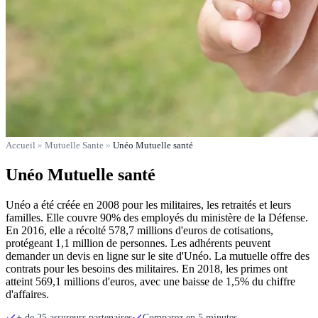
Accueil
»
Mutuelle Sante
»
Unéo Mutuelle santé
Unéo Mutuelle santé
Unéo a été créée en 2008 pour les militaires, les retraités et leurs
familles. Elle couvre 90% des employés du ministère de la Défense.
En 2016, elle a récolté 578,7 millions d'euros de cotisations,
protégeant 1,1 million de personnes. Les adhérents peuvent
demander un devis en ligne sur le site d'Unéo. La mutuelle offre des
contrats pour les besoins des militaires. En 2018, les primes ont
atteint 569,1 millions d'euros, avec une baisse de 1,5% du chiffre
d'affaires.
+ de 25 assureurs partenaires
Comparez en 5 minutes