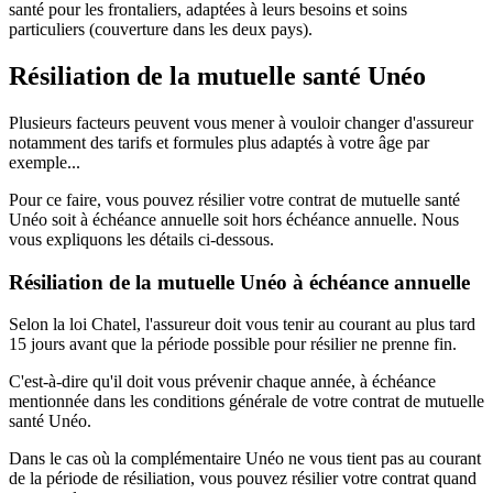
santé pour les frontaliers, adaptées à leurs besoins et soins
particuliers (couverture dans les deux pays).
Résiliation de la mutuelle santé Unéo
Plusieurs facteurs peuvent vous mener à vouloir changer d'assureur
notamment des tarifs et formules plus adaptés à votre âge par
exemple...
Pour ce faire, vous pouvez résilier votre contrat de mutuelle santé
Unéo soit à échéance annuelle soit hors échéance annuelle. Nous
vous expliquons les détails ci-dessous.
Résiliation de la mutuelle Unéo à échéance annuelle
Selon la loi Chatel, l'assureur doit vous tenir au courant au plus tard
15 jours avant que la période possible pour résilier ne prenne fin.
C'est-à-dire qu'il doit vous prévenir chaque année, à échéance
mentionnée dans les conditions générale de votre contrat de mutuelle
santé Unéo.
Dans le cas où la complémentaire Unéo ne vous tient pas au courant
de la période de résiliation, vous pouvez résilier votre contrat quand