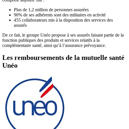
Plus de 1,2 million de personnes assurées
90% de ses adhérents sont des militaires en activité
455 collaborateurs mis à la disposition des services des
assurés
De ce fait, le groupe Unéo propose à ses assurés faisant partie de la
fonction publiques des produits et services relatifs à la
complémentaire santé, ainsi qu’à l’assurance prévoyance.
Les remboursements de la mutuelle santé
Unéo