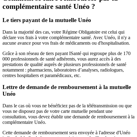
complémentaire santé Unéo ?
Le tiers payant de la mutuelle Unéo
Dans la majorité des cas, votre Régime Obligatoire est celui qui
déclare vos frais à votre complémentaire santé. Avec Unéo, il n'y a
aucune avance pour vos frais de médicaments ou d'hospitalisation.
Grâce à son réseau de tiers payant ISanté qui regroupe plus de 170
000 professionnels de santé adhérents, vous aurez accès à des
prestations de qualité auprès de plusieurs professionnels de santé
notamment : pharmaciens, laboratoires d’analyses, radiologues,
centres hospitaliers et paramédicaux, etc.
Lettre de demande de remboursement à la mutuelle
Unéo
Dans le cas où vous ne bénéficiez pas de la télétransmission ou que
vous ne disposez pas de votre carte mutuelle pendant une
consultation, vous devez établir une demande de remboursement à la
complémentaire Unéo.
Cette demande de remboursement sera envoyée à l'adresse d'Unéo