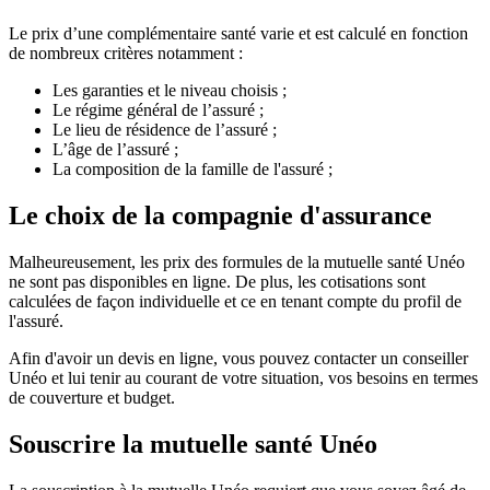
Le prix d’une complémentaire santé varie et est calculé en fonction
de nombreux critères notamment :
Les garanties et le niveau choisis ;
Le régime général de l’assuré ;
Le lieu de résidence de l’assuré ;
L’âge de l’assuré ;
La composition de la famille de l'assuré ;
Le choix de la compagnie d'assurance
Malheureusement, les prix des formules de la mutuelle santé Unéo
ne sont pas disponibles en ligne. De plus, les cotisations sont
calculées de façon individuelle et ce en tenant compte du profil de
l'assuré.
Afin d'avoir un devis en ligne, vous pouvez contacter un conseiller
Unéo et lui tenir au courant de votre situation, vos besoins en termes
de couverture et budget.
Souscrire la mutuelle santé Unéo