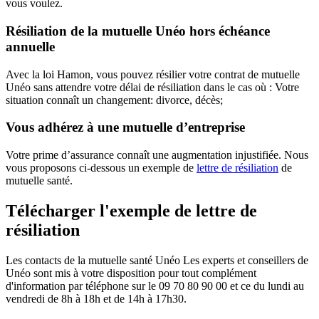
vous voulez.
Résiliation de la mutuelle Unéo hors échéance
annuelle
Avec la loi Hamon, vous pouvez résilier votre contrat de mutuelle
Unéo sans attendre votre délai de résiliation dans le cas où : Votre
situation connaît un changement: divorce, décès;
Vous adhérez à une mutuelle d’entreprise
Votre prime d’assurance connaît une augmentation injustifiée. Nous
vous proposons ci-dessous un exemple de
lettre de résiliation
de
mutuelle santé.
Télécharger l'exemple de lettre de
résiliation
Les contacts de la mutuelle santé Unéo Les experts et conseillers de
Unéo sont mis à votre disposition pour tout complément
d'information par téléphone sur le 09 70 80 90 00 et ce du lundi au
vendredi de 8h à 18h et de 14h à 17h30.