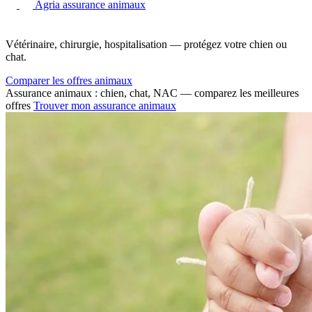
Agria assurance animaux
Vétérinaire, chirurgie, hospitalisation — protégez votre chien ou
chat.
Comparer les offres animaux
Assurance animaux : chien, chat, NAC — comparez les meilleures
offres
Trouver mon assurance animaux