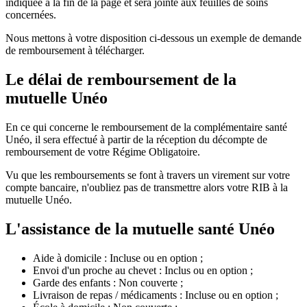
indiquée à la fin de la page et sera jointe aux feuilles de soins
concernées.
Nous mettons à votre disposition ci-dessous un exemple de demande
de remboursement à télécharger.
Le délai de remboursement de la
mutuelle Unéo
En ce qui concerne le remboursement de la complémentaire santé
Unéo, il sera effectué à partir de la réception du décompte de
remboursement de votre Régime Obligatoire.
Vu que les remboursements se font à travers un virement sur votre
compte bancaire, n'oubliez pas de transmettre alors votre RIB à la
mutuelle Unéo.
L'assistance de la mutuelle santé Unéo
Aide à domicile : Incluse ou en option ;
Envoi d'un proche au chevet : Inclus ou en option ;
Garde des enfants : Non couverte ;
Livraison de repas / médicaments : Incluse ou en option ;