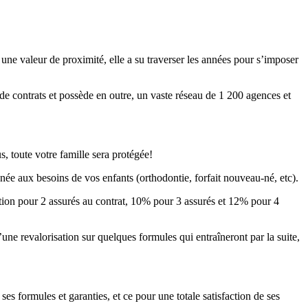
ne valeur de proximité, elle a su traverser les années pour s’imposer
s de contrats et possède en outre, un vaste réseau de 1 200 agences et
, toute votre famille sera protégée!
gnée aux besoins de vos enfants (orthodontie, forfait nouveau-né, etc).
ction pour 2 assurés au contrat, 10% pour 3 assurés et 12% pour 4
une revalorisation sur quelques formules qui entraîneront par la suite,
 formules et garanties, et ce pour une totale satisfaction de ses