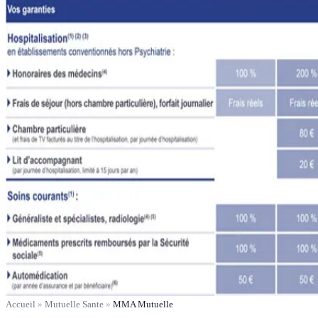
Accueil
»
Mutuelle Sante
»
MMA Mutuelle