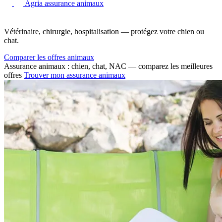
Agria assurance animaux
Vétérinaire, chirurgie, hospitalisation — protégez votre chien ou
chat.
Comparer les offres animaux
Assurance animaux : chien, chat, NAC — comparez les meilleures
offres
Trouver mon assurance animaux