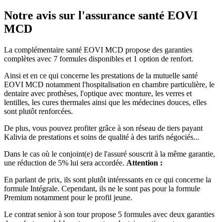
Notre avis sur l'assurance santé EOVI
MCD
La complémentaire santé EOVI MCD propose des garanties
complètes avec 7 formules disponibles et 1 option de renfort.
Ainsi et en ce qui concerne les prestations de la mutuelle santé
EOVI MCD notamment l'hospitalisation en chambre particulière, le
dentaire avec prothèses, l'optique avec monture, les verres et
lentilles, les cures thermales ainsi que les médecines douces, elles
sont plutôt renforcées.
De plus, vous pouvez profiter grâce à son réseau de tiers payant
Kalivia de prestations et soins de qualité à des tarifs négociés...
Dans le cas où le conjoint(e) de l'assuré souscrit à la même garantie,
une réduction de 5% lui sera accordée.
Attention :
En parlant de prix, ils sont plutôt intéressants en ce qui concerne la
formule Intégrale. Cependant, ils ne le sont pas pour la formule
Premium notamment pour le profil jeune.
Le contrat senior à son tour propose 5 formules avec deux garanties