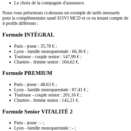
Le choix de la compagnie d'assurance.
Nous vous présentons ci-dessous un exemple de tarifs mensuels
pour la complémentaire santé EOVI MCD et ce en tenant compte de
4 profils différents :
Formule INTÉGRAL
Paris - jeune : 35,78 € ;
Lyon - famille monoparentale : 66,30 € ;
Toulouse - couple senior : 147,99 € ;
Chartres - femme senior : 104,62 €.
Formule PREMIUM
Paris - jeune : 48,63 € ;
Lyon - famille monoparentale : 87,41 € ;
Toulouse - couple senior : 201,16 € ;
Chartres - femme senior : 142,21 €.
Formule Senior VITALITÉ 2
Paris - jeune : - ;
Lyon - famille monoparentale : - ;