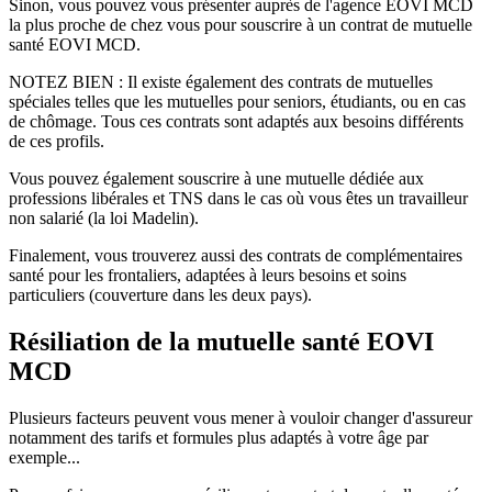
Sinon, vous pouvez vous présenter auprès de l'agence EOVI MCD
la plus proche de chez vous pour souscrire à un contrat de mutuelle
santé EOVI MCD.
NOTEZ BIEN : Il existe également des contrats de mutuelles
spéciales telles que les mutuelles pour seniors, étudiants, ou en cas
de chômage. Tous ces contrats sont adaptés aux besoins différents
de ces profils.
Vous pouvez également souscrire à une mutuelle dédiée aux
professions libérales et TNS dans le cas où vous êtes un travailleur
non salarié (la loi Madelin).
Finalement, vous trouverez aussi des contrats de complémentaires
santé pour les frontaliers, adaptées à leurs besoins et soins
particuliers (couverture dans les deux pays).
Résiliation de la mutuelle santé EOVI
MCD
Plusieurs facteurs peuvent vous mener à vouloir changer d'assureur
notamment des tarifs et formules plus adaptés à votre âge par
exemple...