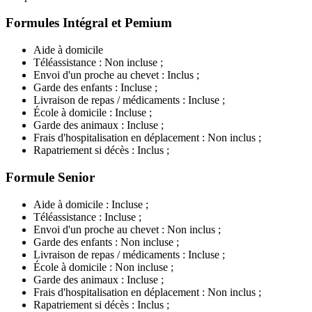
Formules Intégral et Pemium
Aide à domicile
Téléassistance : Non incluse ;
Envoi d'un proche au chevet : Inclus ;
Garde des enfants : Incluse ;
Livraison de repas / médicaments : Incluse ;
École à domicile : Incluse ;
Garde des animaux : Incluse ;
Frais d'hospitalisation en déplacement : Non inclus ;
Rapatriement si décès : Inclus ;
Formule Senior
Aide à domicile : Incluse ;
Téléassistance : Incluse ;
Envoi d'un proche au chevet : Non inclus ;
Garde des enfants : Non incluse ;
Livraison de repas / médicaments : Incluse ;
École à domicile : Non incluse ;
Garde des animaux : Incluse ;
Frais d'hospitalisation en déplacement : Non inclus ;
Rapatriement si décès : Inclus ;