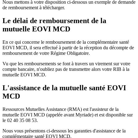
Nous mettons à votre disposition ci-dessous un exemple de demande
de remboursement à télécharger.
Le délai de remboursement de la
mutuelle EOVI MCD
En ce qui concerne le remboursement de la complémentaire santé
EOVI MCD, il sera effectué à partir de la réception du décompte de
remboursement de votre Régime Obligatoire.
Vu que les remboursements se font à travers un virement sur votre
compte bancaire, n'oubliez pas de transmettre alors votre RIB à la
mutuelle EOVI MCD.
L'assistance de la mutuelle santé EOVI
MCD
Ressources Mutuelles Assistance (RMA) est l'assisteur de la
mutuelle EOVI MCD (appelée avant Myriade) et est disponible sur
le 02 40 35 08 53.
Nous vous présentons ci-dessous les garanties d'assistance de la
complémentaire santé EOVI MCD.