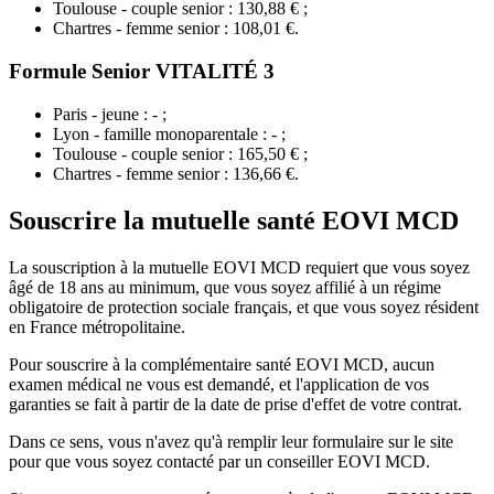
Toulouse - couple senior : 130,88 € ;
Chartres - femme senior : 108,01 €.
Formule Senior VITALITÉ 3
Paris - jeune : - ;
Lyon - famille monoparentale : - ;
Toulouse - couple senior : 165,50 € ;
Chartres - femme senior : 136,66 €.
Souscrire la mutuelle santé EOVI MCD
La souscription à la mutuelle EOVI MCD requiert que vous soyez
âgé de 18 ans au minimum, que vous soyez affilié à un régime
obligatoire de protection sociale français, et que vous soyez résident
en France métropolitaine.
Pour souscrire à la complémentaire santé EOVI MCD, aucun
examen médical ne vous est demandé, et l'application de vos
garanties se fait à partir de la date de prise d'effet de votre contrat.
Dans ce sens, vous n'avez qu'à remplir leur formulaire sur le site
pour que vous soyez contacté par un conseiller EOVI MCD.