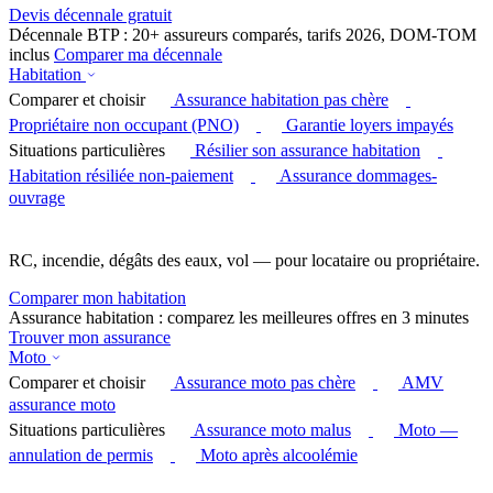
Devis décennale gratuit
Décennale BTP : 20+ assureurs comparés, tarifs 2026, DOM-TOM
inclus
Comparer ma décennale
Habitation
Comparer et choisir
Assurance habitation pas chère
Propriétaire non occupant (PNO)
Garantie loyers impayés
Situations particulières
Résilier son assurance habitation
Habitation résiliée non-paiement
Assurance dommages-
ouvrage
RC, incendie, dégâts des eaux, vol — pour locataire ou propriétaire.
Comparer mon habitation
Assurance habitation : comparez les meilleures offres en 3 minutes
Trouver mon assurance
Moto
Comparer et choisir
Assurance moto pas chère
AMV
assurance moto
Situations particulières
Assurance moto malus
Moto —
annulation de permis
Moto après alcoolémie