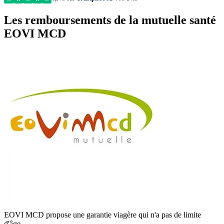
Les remboursements de la mutuelle santé
EOVI MCD
EOVI MCD propose une garantie viagère qui n'a pas de limite
d'âge.