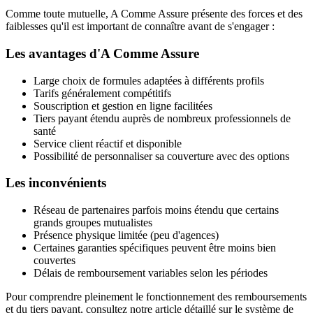
Comme toute mutuelle, A Comme Assure présente des forces et des
faiblesses qu'il est important de connaître avant de s'engager :
Les avantages d'A Comme Assure
Large choix de formules adaptées à différents profils
Tarifs généralement compétitifs
Souscription et gestion en ligne facilitées
Tiers payant étendu auprès de nombreux professionnels de
santé
Service client réactif et disponible
Possibilité de personnaliser sa couverture avec des options
Les inconvénients
Réseau de partenaires parfois moins étendu que certains
grands groupes mutualistes
Présence physique limitée (peu d'agences)
Certaines garanties spécifiques peuvent être moins bien
couvertes
Délais de remboursement variables selon les périodes
Pour comprendre pleinement le fonctionnement des remboursements
et du tiers payant, consultez notre article détaillé sur le système de