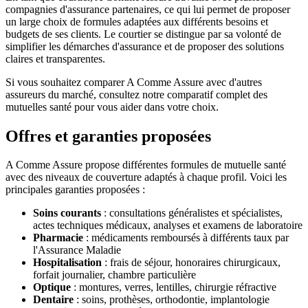
compagnies d'assurance partenaires, ce qui lui permet de proposer
un large choix de formules adaptées aux différents besoins et
budgets de ses clients. Le courtier se distingue par sa volonté de
simplifier les démarches d'assurance et de proposer des solutions
claires et transparentes.
Si vous souhaitez comparer A Comme Assure avec d'autres
assureurs du marché, consultez notre comparatif complet des
mutuelles santé pour vous aider dans votre choix.
Offres et garanties proposées
A Comme Assure propose différentes formules de mutuelle santé
avec des niveaux de couverture adaptés à chaque profil. Voici les
principales garanties proposées :
Soins courants
: consultations généralistes et spécialistes,
actes techniques médicaux, analyses et examens de laboratoire
Pharmacie
: médicaments remboursés à différents taux par
l'Assurance Maladie
Hospitalisation
: frais de séjour, honoraires chirurgicaux,
forfait journalier, chambre particulière
Optique
: montures, verres, lentilles, chirurgie réfractive
Dentaire
: soins, prothèses, orthodontie, implantologie