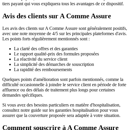
tiers payant qui vous expliquera tous les avantages de ce dispositif.
Avis des clients sur A Comme Assure
Les avis des clients sur A Comme Assure sont généralement positifs,
avec une note moyenne de 4/5 sur les principales plateformes d'avis.
Les points forts régulièrement mentionnés sont :
La clarté des offres et des garanties
Le rapport qualité-prix des formules proposées
La réactivité du service client
La simplicité des démarches de souscription
La rapidité des remboursements
Quelques points d'amélioration sont parfois mentionnés, comme la
difficulté occasionnelle à joindre le service client en période de forte
affluence ou des délais de traitement plus longs pour certaines
demandes spécifiques.
Si vous avez des besoins particuliers en matière d'hospitalisation,
consultez notre guide sur les garanties hospitalisation pour vous
assurer que la couverture proposée sera adaptée à votre situation.
Comment souscrire à A Comme Assure