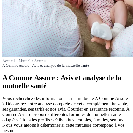
Accueil
»
Mutuelle Sante
»
A Comme Assure : Avis et analyse de la mutuelle santé
A Comme Assure : Avis et analyse de la
mutuelle santé
Vous recherchez des informations sur la mutuelle A Comme Assure
? Découvrez notre analyse complète de cette complémentaire santé,
ses garanties, ses tarifs et nos avis. Courtier en assurance reconnu, A
Comme Assure propose différentes formules de mutuelles santé
adaptées à tous les profils : célibataires, couples, familles, seniors.
Nous vous aidons à déterminer si cette mutuelle correspond à vos
besoins.