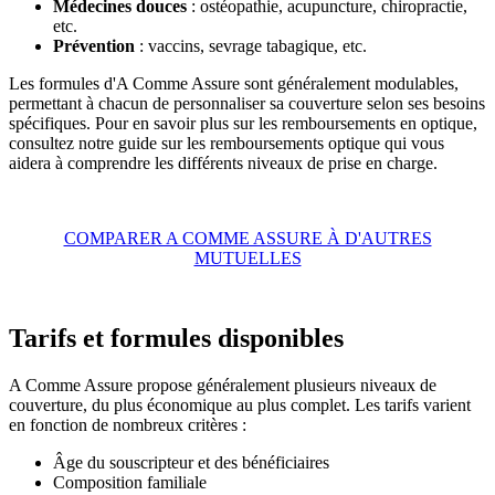
Médecines douces
: ostéopathie, acupuncture, chiropractie,
etc.
Prévention
: vaccins, sevrage tabagique, etc.
Les formules d'A Comme Assure sont généralement modulables,
permettant à chacun de personnaliser sa couverture selon ses besoins
spécifiques. Pour en savoir plus sur les remboursements en optique,
consultez notre guide sur les remboursements optique qui vous
aidera à comprendre les différents niveaux de prise en charge.
COMPARER A COMME ASSURE À D'AUTRES
MUTUELLES
Tarifs et formules disponibles
A Comme Assure propose généralement plusieurs niveaux de
couverture, du plus économique au plus complet. Les tarifs varient
en fonction de nombreux critères :
Âge du souscripteur et des bénéficiaires
Composition familiale