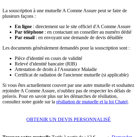
La souscription à une mutuelle A Comme Assure peut se faire de
plusieurs façons :
En ligne
: directement sur le site officiel d'A Comme Assure
Par téléphone
: en contactant un conseiller au numéro dédié
Par email
: en envoyant une demande de devis détaillée
Les documents généralement demandés pour la souscription sont :
Pièce d'identité en cours de validité
Relevé d'identité bancaire (RIB)
Attestation de droits à l'Assurance Maladie
Certificat de radiation de l'ancienne mutuelle (si applicable)
Si vous êtes actuellement couvert par une autre mutuelle et souhaitez
rejoindre A Comme Assure, n'oubliez pas de respecter les délais de
préavis. Pour en savoir plus sur les démarches de résiliation,
consultez notre guide sur la
résiliation de mutuelle et la loi Chatel
.
OBTENIR UN DEVIS PERSONNALISÉ