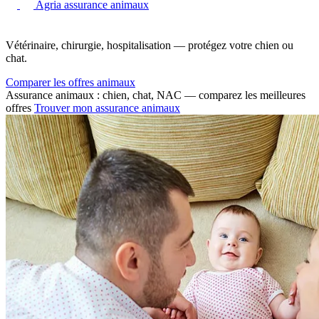
Agria assurance animaux
Vétérinaire, chirurgie, hospitalisation — protégez votre chien ou
chat.
Comparer les offres animaux
Assurance animaux : chien, chat, NAC — comparez les meilleures
offres
Trouver mon assurance animaux