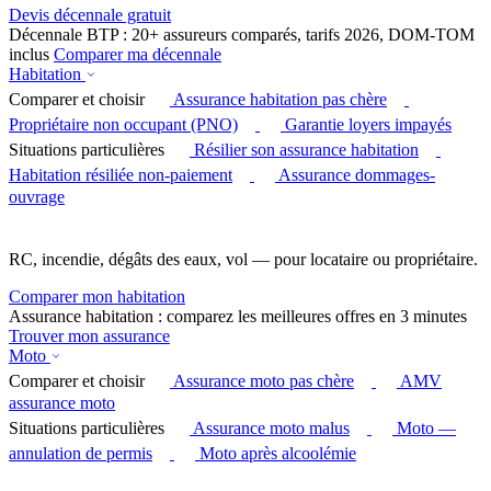
Devis décennale gratuit
Décennale BTP : 20+ assureurs comparés, tarifs 2026, DOM-TOM
inclus
Comparer ma décennale
Habitation
Comparer et choisir
Assurance habitation pas chère
Propriétaire non occupant (PNO)
Garantie loyers impayés
Situations particulières
Résilier son assurance habitation
Habitation résiliée non-paiement
Assurance dommages-
ouvrage
RC, incendie, dégâts des eaux, vol — pour locataire ou propriétaire.
Comparer mon habitation
Assurance habitation : comparez les meilleures offres en 3 minutes
Trouver mon assurance
Moto
Comparer et choisir
Assurance moto pas chère
AMV
assurance moto
Situations particulières
Assurance moto malus
Moto —
annulation de permis
Moto après alcoolémie