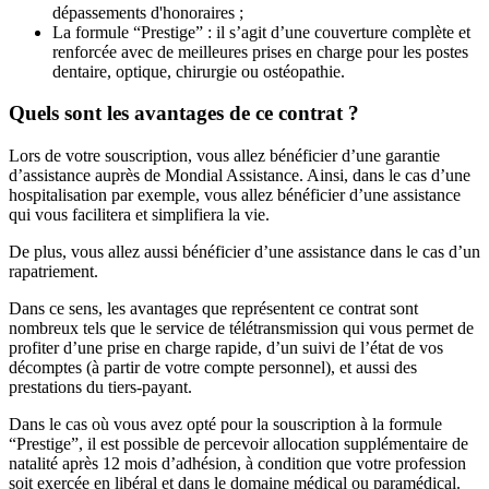
dépassements d'honoraires ;
La formule “Prestige” : il s’agit d’une couverture complète et
renforcée avec de meilleures prises en charge pour les postes
dentaire, optique, chirurgie ou ostéopathie.
Quels sont les avantages de ce contrat ?
Lors de votre souscription, vous allez bénéficier d’une garantie
d’assistance auprès de Mondial Assistance. Ainsi, dans le cas d’une
hospitalisation par exemple, vous allez bénéficier d’une assistance
qui vous facilitera et simplifiera la vie.
De plus, vous allez aussi bénéficier d’une assistance dans le cas d’un
rapatriement.
Dans ce sens, les avantages que représentent ce contrat sont
nombreux tels que le service de télétransmission qui vous permet de
profiter d’une prise en charge rapide, d’un suivi de l’état de vos
décomptes (à partir de votre compte personnel), et aussi des
prestations du tiers-payant.
Dans le cas où vous avez opté pour la souscription à la formule
“Prestige”, il est possible de percevoir allocation supplémentaire de
natalité après 12 mois d’adhésion, à condition que votre profession
soit exercée en libéral et dans le domaine médical ou paramédical.