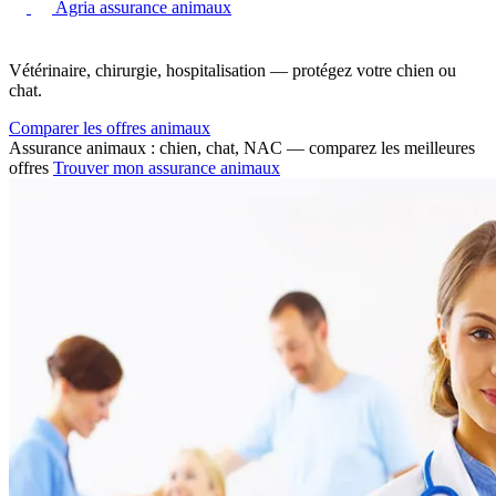
Agria assurance animaux
Vétérinaire, chirurgie, hospitalisation — protégez votre chien ou
chat.
Comparer les offres animaux
Assurance animaux : chien, chat, NAC — comparez les meilleures
offres
Trouver mon assurance animaux