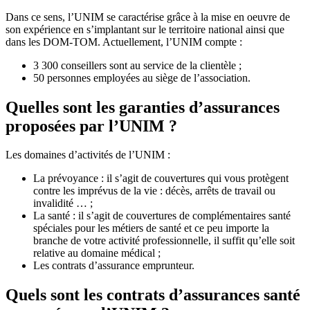
Dans ce sens, l’UNIM se caractérise grâce à la mise en oeuvre de
son expérience en s’implantant sur le territoire national ainsi que
dans les DOM-TOM. Actuellement, l’UNIM compte :
3 300 conseillers sont au service de la clientèle ;
50 personnes employées au siège de l’association.
Quelles sont les garanties d’assurances
proposées par l’UNIM ?
Les domaines d’activités de l’UNIM :
La prévoyance : il s’agit de couvertures qui vous protègent
contre les imprévus de la vie : décès, arrêts de travail ou
invalidité … ;
La santé : il s’agit de couvertures de complémentaires santé
spéciales pour les métiers de santé et ce peu importe la
branche de votre activité professionnelle, il suffit qu’elle soit
relative au domaine médical ;
Les contrats d’assurance emprunteur.
Quels sont les contrats d’assurances santé