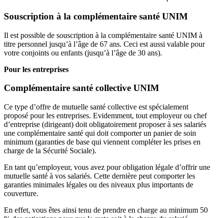
Souscription à la complémentaire santé UNIM
Il est possible de souscription à la complémentaire santé UNIM à
titre personnel jusqu’à l’âge de 67 ans. Ceci est aussi valable pour
votre conjoints ou enfants (jusqu’à l’âge de 30 ans).
Pour les entreprises
Complémentaire santé collective UNIM
Ce type d’offre de mutuelle santé collective est spécialement
proposé pour les entreprises. Evidemment, tout employeur ou chef
d’entreprise (dirigeant) doit obligatoirement proposer à ses salariés
une complémentaire santé qui doit comporter un panier de soin
minimum (garanties de base qui viennent compléter les prises en
charge de la Sécurité Sociale).
En tant qu’employeur, vous avez pour obligation légale d’offrir une
mutuelle santé à vos salariés. Cette dernière peut comporter les
garanties minimales légales ou des niveaux plus importants de
couverture.
En effet, vous êtes ainsi tenu de prendre en charge au minimum 50