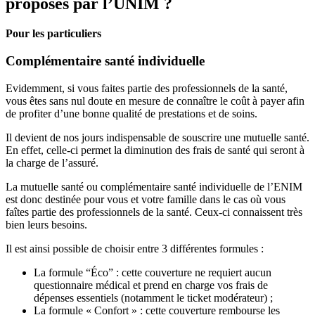
proposés par l’UNIM ?
Pour les particuliers
Complémentaire santé individuelle
Evidemment, si vous faites partie des professionnels de la santé,
vous êtes sans nul doute en mesure de connaître le coût à payer afin
de profiter d’une bonne qualité de prestations et de soins.
Il devient de nos jours indispensable de souscrire une mutuelle santé.
En effet, celle-ci permet la diminution des frais de santé qui seront à
la charge de l’assuré.
La mutuelle santé ou complémentaire santé individuelle de l’ENIM
est donc destinée pour vous et votre famille dans le cas où vous
faîtes partie des professionnels de la santé. Ceux-ci connaissent très
bien leurs besoins.
Il est ainsi possible de choisir entre 3 différentes formules :
La formule “Éco” : cette couverture ne requiert aucun
questionnaire médical et prend en charge vos frais de
dépenses essentiels (notamment le ticket modérateur) ;
La formule « Confort » : cette couverture rembourse les