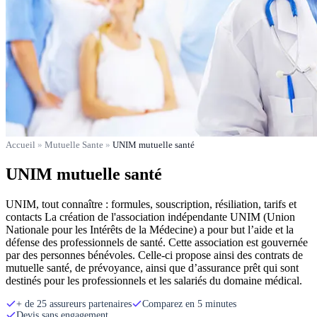
Accueil
»
Mutuelle Sante
»
UNIM mutuelle santé
UNIM mutuelle santé
UNIM, tout connaître : formules, souscription, résiliation, tarifs et
contacts La création de l'association indépendante UNIM (Union
Nationale pour les Intérêts de la Médecine) a pour but l’aide et la
défense des professionnels de santé. Cette association est gouvernée
par des personnes bénévoles. Celle-ci propose ainsi des contrats de
mutuelle santé, de prévoyance, ainsi que d’assurance prêt qui sont
destinés pour les professionnels et les salariés du domaine médical.
+ de 25 assureurs partenaires
Comparez en 5 minutes
Devis sans engagement