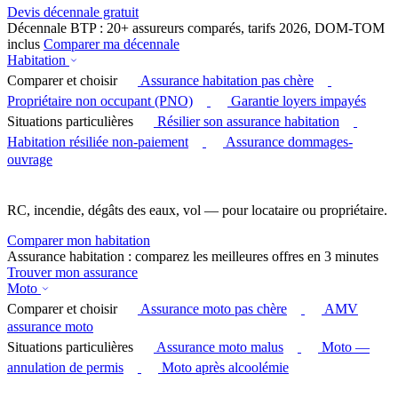
Devis décennale gratuit
Décennale BTP : 20+ assureurs comparés, tarifs 2026, DOM-TOM
inclus
Comparer ma décennale
Habitation
Comparer et choisir
Assurance habitation pas chère
Propriétaire non occupant (PNO)
Garantie loyers impayés
Situations particulières
Résilier son assurance habitation
Habitation résiliée non-paiement
Assurance dommages-
ouvrage
RC, incendie, dégâts des eaux, vol — pour locataire ou propriétaire.
Comparer mon habitation
Assurance habitation : comparez les meilleures offres en 3 minutes
Trouver mon assurance
Moto
Comparer et choisir
Assurance moto pas chère
AMV
assurance moto
Situations particulières
Assurance moto malus
Moto —
annulation de permis
Moto après alcoolémie