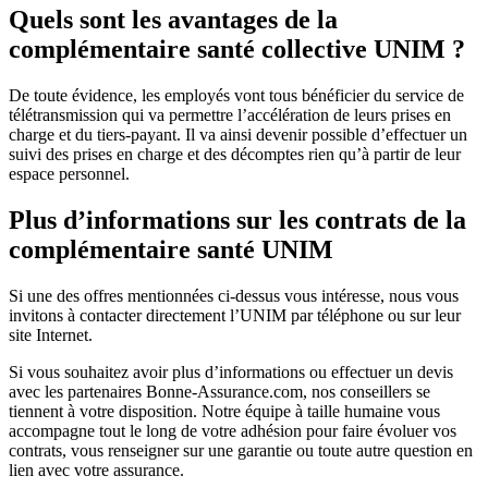
Quels sont les avantages de la
complémentaire santé collective UNIM ?
De toute évidence, les employés vont tous bénéficier du service de
télétransmission qui va permettre l’accélération de leurs prises en
charge et du tiers-payant. Il va ainsi devenir possible d’effectuer un
suivi des prises en charge et des décomptes rien qu’à partir de leur
espace personnel.
Plus d’informations sur les contrats de la
complémentaire santé UNIM
Si une des offres mentionnées ci-dessus vous intéresse, nous vous
invitons à contacter directement l’UNIM par téléphone ou sur leur
site Internet.
Si vous souhaitez avoir plus d’informations ou effectuer un devis
avec les partenaires Bonne-Assurance.com, nos conseillers se
tiennent à votre disposition. Notre équipe à taille humaine vous
accompagne tout le long de votre adhésion pour faire évoluer vos
contrats, vous renseigner sur une garantie ou toute autre question en
lien avec votre assurance.