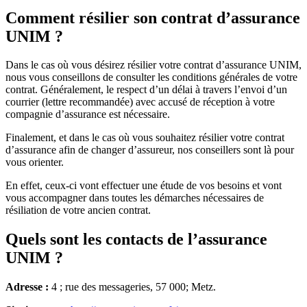
Comment résilier son contrat d’assurance
UNIM ?
Dans le cas où vous désirez résilier votre contrat d’assurance UNIM,
nous vous conseillons de consulter les conditions générales de votre
contrat. Généralement, le respect d’un délai à travers l’envoi d’un
courrier (lettre recommandée) avec accusé de réception à votre
compagnie d’assurance est nécessaire.
Finalement, et dans le cas où vous souhaitez résilier votre contrat
d’assurance afin de changer d’assureur, nos conseillers sont là pour
vous orienter.
En effet, ceux-ci vont effectuer une étude de vos besoins et vont
vous accompagner dans toutes les démarches nécessaires de
résiliation de votre ancien contrat.
Quels sont les contacts de l’assurance
UNIM ?
Adresse :
4 ; rue des messageries, 57 000; Metz.