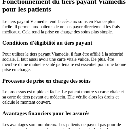
Fonctionnement du tiers payant Viamedis
pour les patients
Le tiers payant Viamedis rend l'accès aux soins en France plus
facile. Il permet aux patients de ne pas payer directement les frais
médicaux. Cela rend la prise en charge des soins plus simple.
Conditions d'éligibilité au tiers payant
Pour utiliser le tiers payant Viamedis, il faut être affilié à la sécurité
sociale. Il faut aussi avoir une carte vitale valide. De plus, être
membre d'une mutuelle santé partenaire est essentiel pour une bonne
prise en charge.
Processus de prise en charge des soins
Le processus est rapide et facile. Le patient montre sa carte vitale et
sa carte de tiers payant au médecin. Elle vérifie alors les droits et
calcule le montant couvert.
Avantages financiers pour les assurés
Les avantages sont nombreux. Les patients ne payent pas pour de