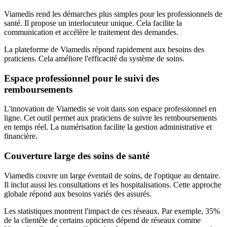
Viamedis rend les démarches plus simples pour les professionnels de
santé. Il propose un interlocuteur unique. Cela facilite la
communication et accélère le traitement des demandes.
La plateforme de Viamedis répond rapidement aux besoins des
praticiens. Cela améliore l'efficacité du système de soins.
Espace professionnel pour le suivi des
remboursements
L'innovation de Viamedis se voit dans son espace professionnel en
ligne. Cet outil permet aux praticiens de suivre les remboursements
en temps réel. La numérisation facilite la gestion administrative et
financière.
Couverture large des soins de santé
Viamedis couvre un large éventail de soins, de l'optique au dentaire.
Il inclut aussi les consultations et les hospitalisations. Cette approche
globale répond aux besoins variés des assurés.
Les statistiques montrent l'impact de ces réseaux. Par exemple, 35%
de la clientèle de certains opticiens dépend de réseaux comme