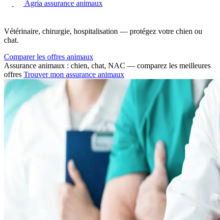
Agria assurance animaux
Vétérinaire, chirurgie, hospitalisation — protégez votre chien ou
chat.
Comparer les offres animaux
Assurance animaux : chien, chat, NAC — comparez les meilleures
offres
Trouver mon assurance animaux