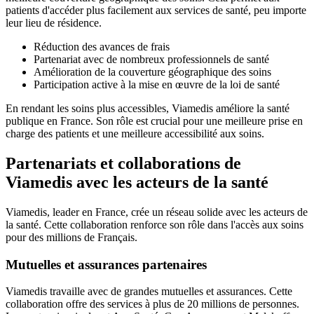
patients d'accéder plus facilement aux services de santé, peu importe
leur lieu de résidence.
Réduction des avances de frais
Partenariat avec de nombreux professionnels de santé
Amélioration de la couverture géographique des soins
Participation active à la mise en œuvre de la loi de santé
En rendant les soins plus accessibles, Viamedis améliore la santé
publique en France. Son rôle est crucial pour une meilleure prise en
charge des patients et une meilleure accessibilité aux soins.
Partenariats et collaborations de
Viamedis avec les acteurs de la santé
Viamedis, leader en France, crée un réseau solide avec les acteurs de
la santé. Cette collaboration renforce son rôle dans l'accès aux soins
pour des millions de Français.
Mutuelles et assurances partenaires
Viamedis travaille avec de grandes mutuelles et assurances. Cette
collaboration offre des services à plus de 20 millions de personnes.