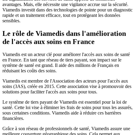
avantages. Mais, elle nécessite une vigilance accrue sur la sécurité.
Viamedis investit dans des technologies de pointe pour un diagnostic
rapide et un traitement efficace, tout en protégeant les données
sensibles.
Le rôle de Viamedis dans l'amélioration
de l'accès aux soins en France
Viamedis est un acteur clé pour améliorer l'accès aux soins de santé
en France. En tant que réseau de tiers payant, son impact sur le
système de santé est grand. Il aide des millions de Français en
réduisant les coûts des soins.
Viamedis est membre de l'Association des acteurs pour l'accès aux
soins (3AS), créée en 2015. Cette association vise à promouvoir des
solutions pour faciliter l'accès aux soins pour tous.
Le système de tiers payant de Viamedis est essentiel pour la loi de
santé. Cette loi vise à éliminer les frais de soins pour tous les assurés,
sous certaines conditions. Viamedis aide à réduire ces barrières
financières.
Grâce à son réseau de professionnels de santé, Viamedis assure une
meilleure couverture géographique des soins. Cela permet aux