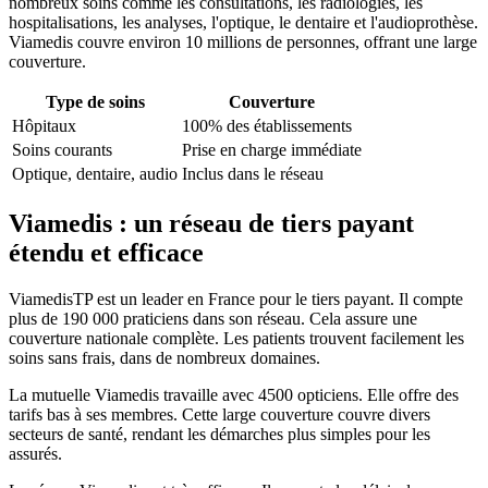
nombreux soins comme les consultations, les radiologies, les
hospitalisations, les analyses, l'optique, le dentaire et l'audioprothèse.
Viamedis couvre environ 10 millions de personnes, offrant une large
couverture.
Type de soins
Couverture
Hôpitaux
100% des établissements
Soins courants
Prise en charge immédiate
Optique, dentaire, audio
Inclus dans le réseau
Viamedis : un réseau de tiers payant
étendu et efficace
ViamedisTP est un leader en France pour le tiers payant. Il compte
plus de 190 000 praticiens dans son réseau. Cela assure une
couverture nationale complète. Les patients trouvent facilement les
soins sans frais, dans de nombreux domaines.
La mutuelle Viamedis travaille avec 4500 opticiens. Elle offre des
tarifs bas à ses membres. Cette large couverture couvre divers
secteurs de santé, rendant les démarches plus simples pour les
assurés.