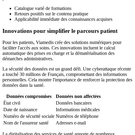
Catalogue varié de formations
Retours positifs sur le contenu pratique
Applicabilité immédiate des connaissances acquises
Innovations pour simplifier le parcours patient
Pour les patients, Viamedis crée des solutions numériques pour
faciliter l'accès aux soins. Ces innovations incluent le calcul
automatique des prises en charge et la dématérialisation des
démarches administratives.
La sécurité des données est un grand défi. Une cyberattaque récente
a touché 30 millions de Français, compromettant des informations
personnelles. Cela montre l'importance de renforcer la protection des
données dans la santé.
Données compromises
Données non affectées
État civil
Données bancaires
Date de naissance
Informations médicales
Numéro de sécurité sociale
Numéros de téléphone
Nom de l'assureur santé
Adresses e-mail
La digitalisation des services de santé apporte de nombreux