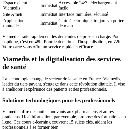
Espace client
Accessible 24/7, téléchargement
Immédiat
Viamedis
facile
Site Ameli
Immédiat
Interface familière, sécurisé
Application
Carte électronique, toujours à portée
Immédiat
mutuelle
de main
Viamedis traite rapidement les demandes de prise en charge. Pour
l'optique, c'est en 48h. Pour le dentaire et l'hospitalisation, en 72h.
Votre carte vous offre un service rapide et efficace.
Viamedis et la digitalisation des services
de santé
La technologie change le secteur de la santé en France. Viamedis,
leader du tiers payant, s'engage dans cette révolution digitale. Il vise
à améliorer l'expérience des patients et des professionnels.
Solutions technologiques pour les professionnels
Viamedis offre des outils innovants aux pharmaciens et autres
praticiens. Healthformation, par exemple, propose des formations en
ligne. Ces cours e-learning couvrent 15 sujets clés, aidant les
professionnels à se former bien.