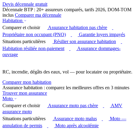
Devis décennale gratuit
Décennale BTP : 20+ assureurs comparés, tarifs 2026, DOM-TOM
inclus
Comparer ma décennale
Habitation
Comparer et choisir
Assurance habitation pas chère
Propriétaire non occupant (PNO)
Garantie loyers impayés
Situations particulières
Résilier son assurance habitation
Habitation résiliée non-paiement
Assurance dommages-
ouvrage
RC, incendie, dégâts des eaux, vol — pour locataire ou propriétaire.
Comparer mon habitation
Assurance habitation : comparez les meilleures offres en 3 minutes
Trouver mon assurance
Moto
Comparer et choisir
Assurance moto pas chère
AMV
assurance moto
Situations particulières
Assurance moto malus
Moto —
annulation de permis
Moto après alcoolémie