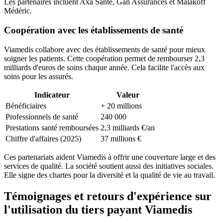
Les partenaires incluent Axa Santé, Gan Assurances et Malakoff
Médéric.
Coopération avec les établissements de santé
Viamedis collabore avec des établissements de santé pour mieux
soigner les patients. Cette coopération permet de rembourser 2,3
milliards d'euros de soins chaque année. Cela facilite l'accès aux
soins pour les assurés.
Indicateur
Valeur
Bénéficiaires
+ 20 millions
Professionnels de santé
240 000
Prestations santé remboursées
2,3 milliards €/an
Chiffre d'affaires (2025)
37 millions €
Ces partenariats aident Viamedis à offrir une couverture large et des
services de qualité. La société soutient aussi des initiatives sociales.
Elle signe des chartes pour la diversité et la qualité de vie au travail.
Témoignages et retours d'expérience sur
l'utilisation du tiers payant Viamedis