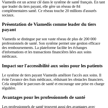
Viamedis est un acteur clé dans le système de santé français. En tant
que leader du tiers payant, elle gère un réseau de 84
complémentaires santé. Ce réseau touche 20 millions d'assurés
sociaux.
Présentation de Viamedis comme leader du tiers
payant
Viamedis se distingue par son vaste réseau de plus de 200 000
professionnels de santé. Son système permet une gestion efficace
des remboursements. La plateforme facilite les échanges
d'informations et les transactions financières liées aux soins
médicaux.
Impact sur l'accessibilité aux soins pour les patients
Le système de tiers payant Viamedis améliore l'accès aux soins. Il
évite l'avance des frais médicaux, réduisant les obstacles financiers.
Cela simplifie le parcours de santé et encourage une prise en charge
régulière.
Avantages pour les professionnels de santé
Les professionnels de santé trouvent aussi des avantages avec