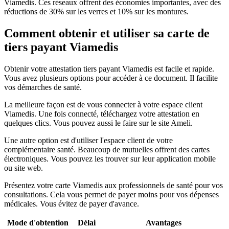
Viamedis. Ces réseaux offrent des économies importantes, avec des
réductions de 30% sur les verres et 10% sur les montures.
Comment obtenir et utiliser sa carte de
tiers payant Viamedis
Obtenir votre attestation tiers payant Viamedis est facile et rapide.
Vous avez plusieurs options pour accéder à ce document. Il facilite
vos démarches de santé.
La meilleure façon est de vous connecter à votre espace client
Viamedis. Une fois connecté, téléchargez votre attestation en
quelques clics. Vous pouvez aussi le faire sur le site Ameli.
Une autre option est d'utiliser l'espace client de votre
complémentaire santé. Beaucoup de mutuelles offrent des cartes
électroniques. Vous pouvez les trouver sur leur application mobile
ou site web.
Présentez votre carte Viamedis aux professionnels de santé pour vos
consultations. Cela vous permet de payer moins pour vos dépenses
médicales. Vous évitez de payer d'avance.
Mode d'obtention
Délai
Avantages