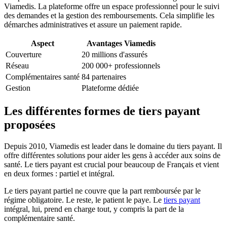
Viamedis. La plateforme offre un espace professionnel pour le suivi
des demandes et la gestion des remboursements. Cela simplifie les
démarches administratives et assure un paiement rapide.
Aspect
Avantages Viamedis
Couverture
20 millions d'assurés
Réseau
200 000+ professionnels
Complémentaires santé
84 partenaires
Gestion
Plateforme dédiée
Les différentes formes de tiers payant
proposées
Depuis 2010, Viamedis est leader dans le domaine du tiers payant. Il
offre différentes solutions pour aider les gens à accéder aux soins de
santé. Le tiers payant est crucial pour beaucoup de Français et vient
en deux formes : partiel et intégral.
Le tiers payant partiel ne couvre que la part remboursée par le
régime obligatoire. Le reste, le patient le paye. Le
tiers payant
intégral, lui, prend en charge tout, y compris la part de la
complémentaire santé.