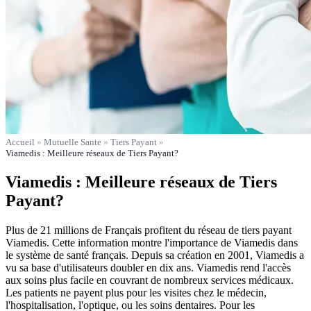
Accueil
»
Mutuelle Sante
»
Tiers Payant
»
Viamedis : Meilleure réseaux de Tiers Payant?
Viamedis : Meilleure réseaux de Tiers
Payant?
Plus de 21 millions de Français profitent du réseau de tiers payant
Viamedis. Cette information montre l'importance de Viamedis dans
le système de santé français. Depuis sa création en 2001, Viamedis a
vu sa base d'utilisateurs doubler en dix ans. Viamedis rend l'accès
aux soins plus facile en couvrant de nombreux services médicaux.
Les patients ne payent plus pour les visites chez le médecin,
l'hospitalisation, l'optique, ou les soins dentaires. Pour les