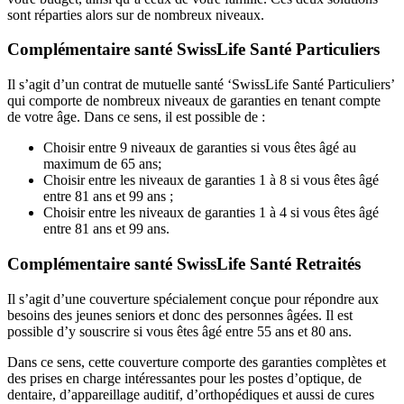
sont réparties alors sur de nombreux niveaux.
Complémentaire santé SwissLife Santé Particuliers
Il s’agit d’un contrat de mutuelle santé ‘SwissLife Santé Particuliers’
qui comporte de nombreux niveaux de garanties en tenant compte
de votre âge. Dans ce sens, il est possible de :
Choisir entre 9 niveaux de garanties si vous êtes âgé au
maximum de 65 ans;
Choisir entre les niveaux de garanties 1 à 8 si vous êtes âgé
entre 81 ans et 99 ans ;
Choisir entre les niveaux de garanties 1 à 4 si vous êtes âgé
entre 81 ans et 99 ans.
Complémentaire santé SwissLife Santé Retraités
Il s’agit d’une couverture spécialement conçue pour répondre aux
besoins des jeunes seniors et donc des personnes âgées. Il est
possible d’y souscrire si vous êtes âgé entre 55 ans et 80 ans.
Dans ce sens, cette couverture comporte des garanties complètes et
des prises en charge intéressantes pour les postes d’optique, de
dentaire, d’appareillage auditif, d’orthopédiques et aussi de cures