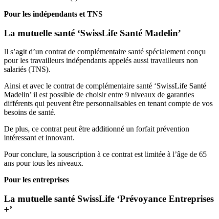
Pour les indépendants et TNS
La mutuelle santé ‘SwissLife Santé Madelin’
Il s’agit d’un contrat de complémentaire santé spécialement conçu
pour les travailleurs indépendants appelés aussi travailleurs non
salariés (TNS).
Ainsi et avec le contrat de complémentaire santé ‘SwissLife Santé
Madelin’ il est possible de choisir entre 9 niveaux de garanties
différents qui peuvent être personnalisables en tenant compte de vos
besoins de santé.
De plus, ce contrat peut être additionné un forfait prévention
intéressant et innovant.
Pour conclure, la souscription à ce contrat est limitée à l’âge de 65
ans pour tous les niveaux.
Pour les entreprises
La mutuelle santé SwissLife ‘Prévoyance Entreprises
+’