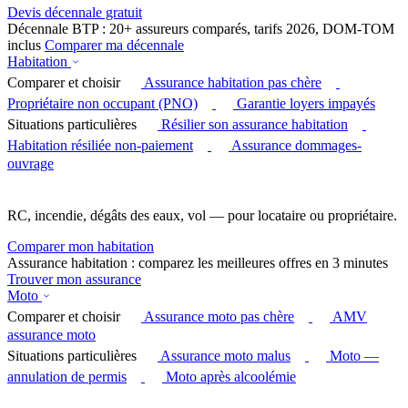
Devis décennale gratuit
Décennale BTP : 20+ assureurs comparés, tarifs 2026, DOM-TOM
inclus
Comparer ma décennale
Habitation
Comparer et choisir
Assurance habitation pas chère
Propriétaire non occupant (PNO)
Garantie loyers impayés
Situations particulières
Résilier son assurance habitation
Habitation résiliée non-paiement
Assurance dommages-
ouvrage
RC, incendie, dégâts des eaux, vol — pour locataire ou propriétaire.
Comparer mon habitation
Assurance habitation : comparez les meilleures offres en 3 minutes
Trouver mon assurance
Moto
Comparer et choisir
Assurance moto pas chère
AMV
assurance moto
Situations particulières
Assurance moto malus
Moto —
annulation de permis
Moto après alcoolémie