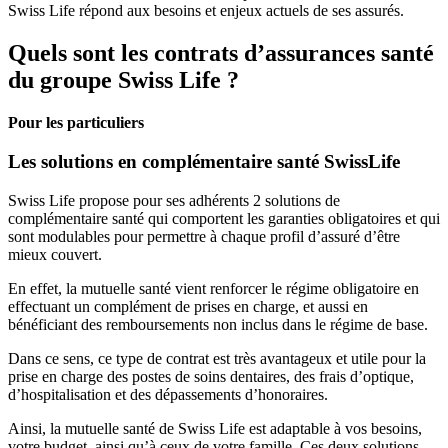
Swiss Life répond aux besoins et enjeux actuels de ses assurés.
Quels sont les contrats d’assurances santé
du groupe Swiss Life ?
Pour les particuliers
Les solutions en complémentaire santé SwissLife
Swiss Life propose pour ses adhérents 2 solutions de
complémentaire santé qui comportent les garanties obligatoires et qui
sont modulables pour permettre à chaque profil d’assuré d’être
mieux couvert.
En effet, la mutuelle santé vient renforcer le régime obligatoire en
effectuant un complément de prises en charge, et aussi en
bénéficiant des remboursements non inclus dans le régime de base.
Dans ce sens, ce type de contrat est très avantageux et utile pour la
prise en charge des postes de soins dentaires, des frais d’optique,
d’hospitalisation et des dépassements d’honoraires.
Ainsi, la mutuelle santé de Swiss Life est adaptable à vos besoins,
votre budget, ainsi qu’à ceux de votre famille. Ces deux solutions