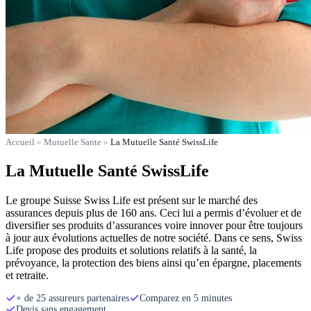
Accueil
»
Mutuelle Sante
»
La Mutuelle Santé SwissLife
La Mutuelle Santé SwissLife
Le groupe Suisse Swiss Life est présent sur le marché des
assurances depuis plus de 160 ans. Ceci lui a permis d’évoluer et de
diversifier ses produits d’assurances voire innover pour être toujours
à jour aux évolutions actuelles de notre société. Dans ce sens, Swiss
Life propose des produits et solutions relatifs à la santé, la
prévoyance, la protection des biens ainsi qu’en épargne, placements
et retraite.
+ de 25 assureurs partenaires
Comparez en 5 minutes
Devis sans engagement