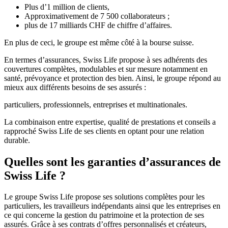
Plus d’1 million de clients,
Approximativement de 7 500 collaborateurs ;
plus de 17 milliards CHF de chiffre d’affaires.
En plus de ceci, le groupe est même côté à la bourse suisse.
En termes d’assurances, Swiss Life propose à ses adhérents des
couvertures complètes, modulables et sur mesure notamment en
santé, prévoyance et protection des bien. Ainsi, le groupe répond au
mieux aux différents besoins de ses assurés :
particuliers, professionnels, entreprises et multinationales.
La combinaison entre expertise, qualité de prestations et conseils a
rapproché Swiss Life de ses clients en optant pour une relation
durable.
Quelles sont les garanties d’assurances de
Swiss Life ?
Le groupe Swiss Life propose ses solutions complètes pour les
particuliers, les travailleurs indépendants ainsi que les entreprises en
ce qui concerne la gestion du patrimoine et la protection de ses
assurés. Grâce à ses contrats d’offres personnalisés et créateurs,