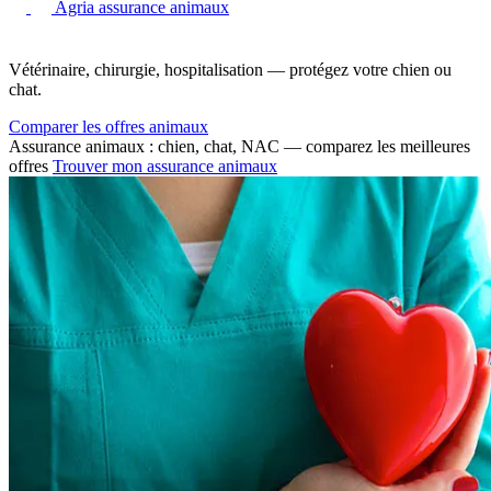
Agria assurance animaux
Vétérinaire, chirurgie, hospitalisation — protégez votre chien ou
chat.
Comparer les offres animaux
Assurance animaux : chien, chat, NAC — comparez les meilleures
offres
Trouver mon assurance animaux