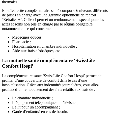
thermales.
En effet, cette complémentaire santé comporte 6 niveaux différents
de prises en charge avec une garantie optionnelle de renfort
‘Retraités +’. Celle-ci permet un remboursement spécial pour les
actes et soins non pris en charge par le régime obligatoire
notamment en ce qui concerne :
Médecines douces ;
Pharmacie ;
Hospitalisation en chambre individuelle ;
Aide aux frais d’obsèques, etc.
La mutuelle santé complémentaire ‘SwissLife
Confort Hospi’
La complémentaire santé ‘SwissLife Confort Hospi’ permet de
profiter d’une couverture de confort dans le cas d’une
hospitalisation. Grâce aux indemnités journalières, vous allez
profitez d’un remboursement des frais relatifs aux frais de :
La chambre individuelle ;
L’équipement téléphonique ou télévisuel ;
Le lit pour un accompagnant ;
Garde d’enfant(s) en cas de besoin.