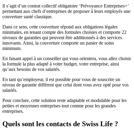
Il s’agit d’un contrat collectif obligatoire ‘Prévoyance Entreprises+’
permettant aux chefs d’entreprises de proposer à leurs employés une
couverture santé classique.
Dans ce sens, cette couverture répond aux obligations légales
minimales, en tenant compte des formules choisies et comporte 22
niveaux de garanties qui peuvent être additionnés à des services
innovants. Ainsi, la couverture comporte un panier de soins
minimum.
En faisant appel à un conseiller qui vous orientera, vous allez choisir
la formule la plus adapté à votre budget, votre entreprise, ainsi
qu’aux besoins de vos salariés.
En tant qu’employeur, il est possible pour vous de souscrire un
niveau de garantie différent que celui dont vous avez opté pour vos
salariés.
Pour conclure, cette solution reste adaptable et modulable pour les
petites et moyennes entreprises tout comme pour les grandes
entreprises.
Quels sont les contacts de Swiss Life ?