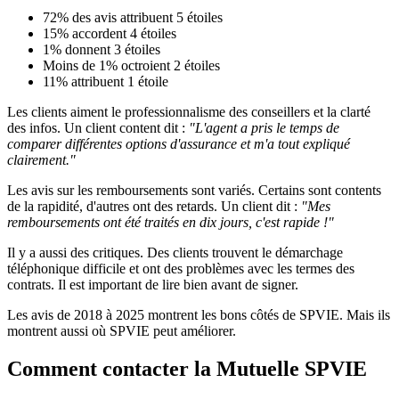
72% des avis attribuent 5 étoiles
15% accordent 4 étoiles
1% donnent 3 étoiles
Moins de 1% octroient 2 étoiles
11% attribuent 1 étoile
Les clients aiment le professionnalisme des conseillers et la clarté
des infos. Un client content dit :
"L'agent a pris le temps de
comparer différentes options d'assurance et m'a tout expliqué
clairement."
Les avis sur les remboursements sont variés. Certains sont contents
de la rapidité, d'autres ont des retards. Un client dit :
"Mes
remboursements ont été traités en dix jours, c'est rapide !"
Il y a aussi des critiques. Des clients trouvent le démarchage
téléphonique difficile et ont des problèmes avec les termes des
contrats. Il est important de lire bien avant de signer.
Les avis de 2018 à 2025 montrent les bons côtés de SPVIE. Mais ils
montrent aussi où SPVIE peut améliorer.
Comment contacter la Mutuelle SPVIE