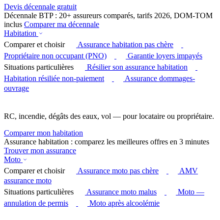
Devis décennale gratuit
Décennale BTP : 20+ assureurs comparés, tarifs 2026, DOM-TOM
inclus
Comparer ma décennale
Habitation
Comparer et choisir
Assurance habitation pas chère
Propriétaire non occupant (PNO)
Garantie loyers impayés
Situations particulières
Résilier son assurance habitation
Habitation résiliée non-paiement
Assurance dommages-
ouvrage
RC, incendie, dégâts des eaux, vol — pour locataire ou propriétaire.
Comparer mon habitation
Assurance habitation : comparez les meilleures offres en 3 minutes
Trouver mon assurance
Moto
Comparer et choisir
Assurance moto pas chère
AMV
assurance moto
Situations particulières
Assurance moto malus
Moto —
annulation de permis
Moto après alcoolémie