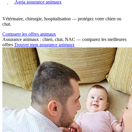
Agria assurance animaux
Vétérinaire, chirurgie, hospitalisation — protégez votre chien ou
chat.
Comparer les offres animaux
Assurance animaux : chien, chat, NAC — comparez les meilleures
offres
Trouver mon assurance animaux