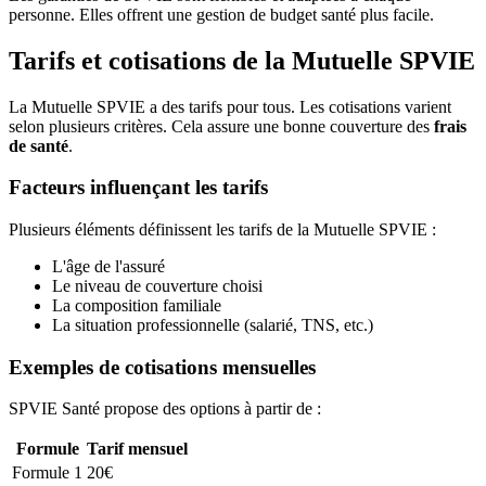
personne. Elles offrent une gestion de budget santé plus facile.
Tarifs et cotisations de la Mutuelle SPVIE
La Mutuelle SPVIE a des tarifs pour tous. Les cotisations varient
selon plusieurs critères. Cela assure une bonne couverture des
frais
de santé
.
Facteurs influençant les tarifs
Plusieurs éléments définissent les tarifs de la Mutuelle SPVIE :
L'âge de l'assuré
Le niveau de couverture choisi
La composition familiale
La situation professionnelle (salarié, TNS, etc.)
Exemples de cotisations mensuelles
SPVIE Santé propose des options à partir de :
Formule
Tarif mensuel
Formule 1
20€