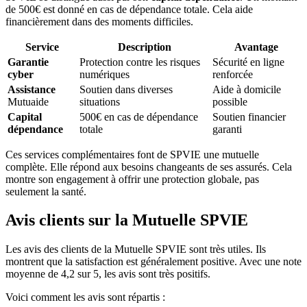
de 500€ est donné en cas de dépendance totale. Cela aide
financièrement dans des moments difficiles.
Service
Description
Avantage
Garantie
Protection contre les risques
Sécurité en ligne
cyber
numériques
renforcée
Assistance
Soutien dans diverses
Aide à domicile
Mutuaide
situations
possible
Capital
500€ en cas de dépendance
Soutien financier
dépendance
totale
garanti
Ces services complémentaires font de SPVIE une mutuelle
complète. Elle répond aux besoins changeants de ses assurés. Cela
montre son engagement à offrir une protection globale, pas
seulement la santé.
Avis clients sur la Mutuelle SPVIE
Les avis des clients de la Mutuelle SPVIE sont très utiles. Ils
montrent que la satisfaction est généralement positive. Avec une note
moyenne de 4,2 sur 5, les avis sont très positifs.
Voici comment les avis sont répartis :