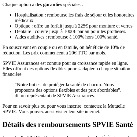
Chaque option a des
garanties
spéciales :
Hospitalisation : rembourse les frais de séjour et les honoraires
médicaux.
Optique : offre un forfait jusqu'à 225€ pour monture et verres.
Dentaire : couvre jusqu'à 1000€ par an pour les prothèses.
Aides auditives : rembourse à 100% hors 100% santé.
En souscrivant en couple ou en famille, on bénéficie de 10% de
réduction. Les prix commencent à 20€ TTC par mois.
SPVIE Assurances est connue pour sa croissance rapide en ligne.
Elles offrent des options flexibles pour s'adapter à chaque situation
financière.
"Notre but est de protéger la santé de chacun. Nous
proposons des options flexibles et des prix abordables",
dit un représentant de SPVIE Assurances.
Pour en savoir plus ou pour vous inscrire, contactez la Mutuelle
SPVIE. Vous pouvez aussi visiter leur site internet.
Détails des remboursements SPVIE Santé