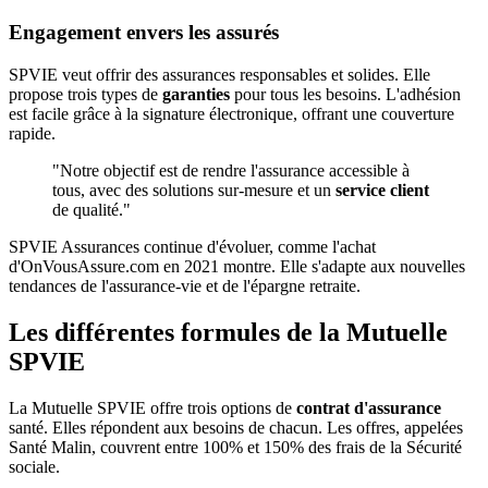
Engagement envers les assurés
SPVIE veut offrir des assurances responsables et solides. Elle
propose trois types de
garanties
pour tous les besoins. L'adhésion
est facile grâce à la signature électronique, offrant une couverture
rapide.
"Notre objectif est de rendre l'assurance accessible à
tous, avec des solutions sur-mesure et un
service client
de qualité."
SPVIE Assurances continue d'évoluer, comme l'achat
d'OnVousAssure.com en 2021 montre. Elle s'adapte aux nouvelles
tendances de l'assurance-vie et de l'épargne retraite.
Les différentes formules de la Mutuelle
SPVIE
La Mutuelle SPVIE offre trois options de
contrat d'assurance
santé. Elles répondent aux besoins de chacun. Les offres, appelées
Santé Malin, couvrent entre 100% et 150% des frais de la Sécurité
sociale.