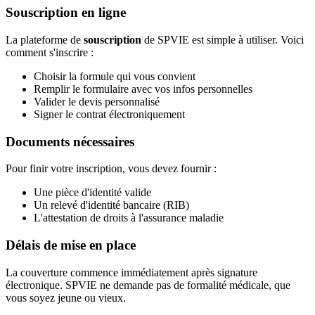
Souscription en ligne
La plateforme de
souscription
de SPVIE est simple à utiliser. Voici
comment s'inscrire :
Choisir la formule qui vous convient
Remplir le formulaire avec vos infos personnelles
Valider le devis personnalisé
Signer le contrat électroniquement
Documents nécessaires
Pour finir votre inscription, vous devez fournir :
Une pièce d'identité valide
Un relevé d'identité bancaire (RIB)
L'attestation de droits à l'assurance maladie
Délais de mise en place
La couverture commence immédiatement après signature
électronique. SPVIE ne demande pas de formalité médicale, que
vous soyez jeune ou vieux.