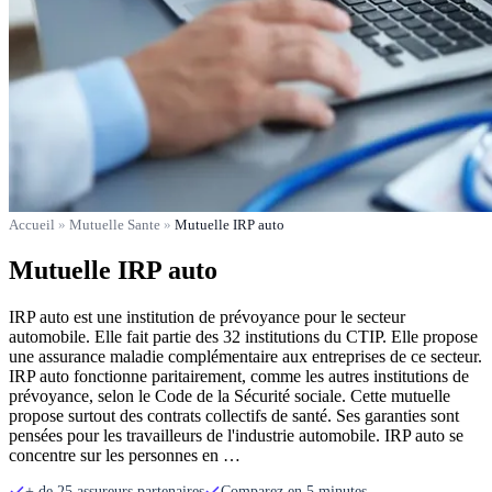
Accueil
»
Mutuelle Sante
»
Mutuelle IRP auto
Mutuelle IRP auto
IRP auto est une institution de prévoyance pour le secteur
automobile. Elle fait partie des 32 institutions du CTIP. Elle propose
une assurance maladie complémentaire aux entreprises de ce secteur.
IRP auto fonctionne paritairement, comme les autres institutions de
prévoyance, selon le Code de la Sécurité sociale. Cette mutuelle
propose surtout des contrats collectifs de santé. Ses garanties sont
pensées pour les travailleurs de l'industrie automobile. IRP auto se
concentre sur les personnes en …
+ de 25 assureurs partenaires
Comparez en 5 minutes