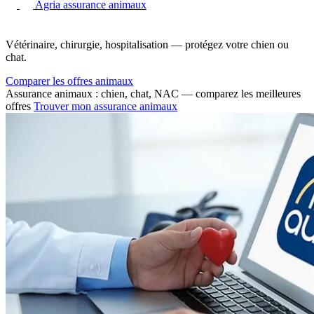
Agria assurance animaux
Vétérinaire, chirurgie, hospitalisation — protégez votre chien ou
chat.
Comparer les offres animaux
Assurance animaux : chien, chat, NAC — comparez les meilleures
offres
Trouver mon assurance animaux