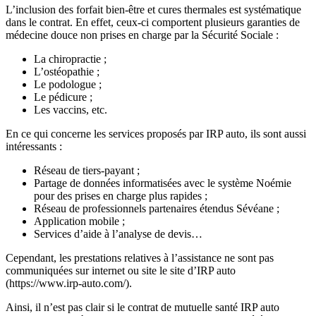
L’inclusion des forfait bien-être et cures thermales est systématique
dans le contrat. En effet, ceux-ci comportent plusieurs garanties de
médecine douce non prises en charge par la Sécurité Sociale :
La chiropractie ;
L’ostéopathie ;
Le podologue ;
Le pédicure ;
Les vaccins, etc.
En ce qui concerne les services proposés par IRP auto, ils sont aussi
intéressants :
Réseau de tiers-payant ;
Partage de données informatisées avec le système Noémie
pour des prises en charge plus rapides ;
Réseau de professionnels partenaires étendus Sévéane ;
Application mobile ;
Services d’aide à l’analyse de devis…
Cependant, les prestations relatives à l’assistance ne sont pas
communiquées sur internet ou site le site d’IRP auto
(https://www.irp-auto.com/).
Ainsi, il n’est pas clair si le contrat de mutuelle santé IRP auto