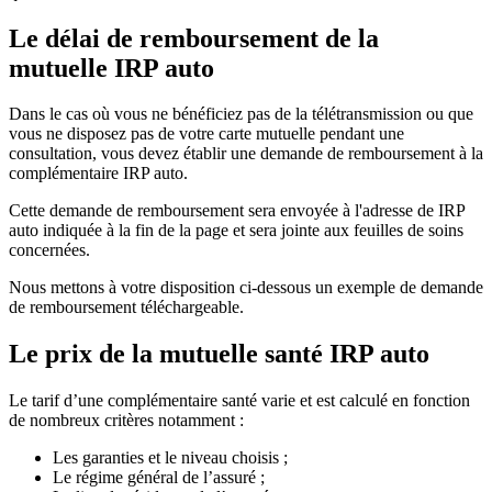
Le délai de remboursement de la
mutuelle IRP auto
Dans le cas où vous ne bénéficiez pas de la télétransmission ou que
vous ne disposez pas de votre carte mutuelle pendant une
consultation, vous devez établir une demande de remboursement à la
complémentaire IRP auto.
Cette demande de remboursement sera envoyée à l'adresse de IRP
auto indiquée à la fin de la page et sera jointe aux feuilles de soins
concernées.
Nous mettons à votre disposition ci-dessous un exemple de demande
de remboursement téléchargeable.
Le prix de la mutuelle santé IRP auto
Le tarif d’une complémentaire santé varie et est calculé en fonction
de nombreux critères notamment :
Les garanties et le niveau choisis ;
Le régime général de l’assuré ;