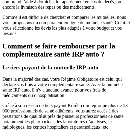
comprend l’aide à domicile, le rapatriement en cas de décès, ou
encore la livraison des repas ou des médicaments.
Comme il est difficile de chercher et comparer les mutuelles, nous
vous proposons un comparateur en ligne de mutuelle santé. Celui-ci
vous sélectionne les devis les plus adaptés à votre budget et vos
besoins.
Comment se faire rembourser par la
complémentaire santé IRP auto ?
Le tiers payant de la mutuelle IRP auto
Dans la majorité des cas, votre Régime Obligatoire est celui qui
déclare vos frais à votre complémentaire santé. Avec la mutuelle
santé IRP auto, il n'y a aucune avance pour vos frais de
médicaments ou d'hospitalisation.
Grâce à son réseau de tiers payant Korélio qui regroupe plus de 58
000 professionnels de santé adhérents, vous aurez accès à des
prestations de qualité auprès de plusieurs professionnels de santé
notamment les pharmaciens, les laboratoires d’analyses, les
radiologues, les centres hospitaliers et paramédicaux, etc.