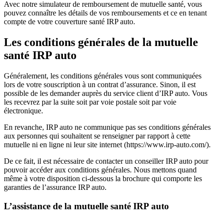
Avec notre simulateur de remboursement de mutuelle santé, vous
pouvez connaître les détails de vos remboursements et ce en tenant
compte de votre couverture santé IRP auto.
Les conditions générales de la mutuelle
santé IRP auto
Généralement, les conditions générales vous sont communiquées
lors de votre souscription à un contrat d’assurance. Sinon, il est
possible de les demander auprès du service client d’IRP auto. Vous
les recevrez par la suite soit par voie postale soit par voie
électronique.
En revanche, IRP auto ne communique pas ses conditions générales
aux personnes qui souhaitent se renseigner par rapport à cette
mutuelle ni en ligne ni leur site internet (https://www.irp-auto.com/).
De ce fait, il est nécessaire de contacter un conseiller IRP auto pour
pouvoir accéder aux conditions générales. Nous mettons quand
même à votre disposition ci-dessous la brochure qui comporte les
garanties de l’assurance IRP auto.
L’assistance de la mutuelle santé IRP auto