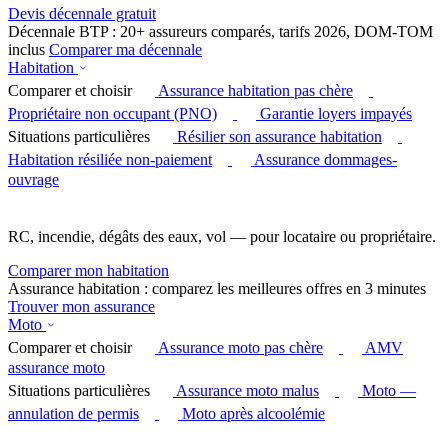
Devis décennale gratuit
Décennale BTP : 20+ assureurs comparés, tarifs 2026, DOM-TOM
inclus
Comparer ma décennale
Habitation
Comparer et choisir
Assurance habitation pas chère
Propriétaire non occupant (PNO)
Garantie loyers impayés
Situations particulières
Résilier son assurance habitation
Habitation résiliée non-paiement
Assurance dommages-
ouvrage
RC, incendie, dégâts des eaux, vol — pour locataire ou propriétaire.
Comparer mon habitation
Assurance habitation : comparez les meilleures offres en 3 minutes
Trouver mon assurance
Moto
Comparer et choisir
Assurance moto pas chère
AMV
assurance moto
Situations particulières
Assurance moto malus
Moto —
annulation de permis
Moto après alcoolémie