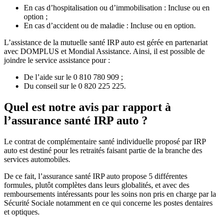
En cas d’hospitalisation ou d’immobilisation : Incluse ou en
option ;
En cas d’accident ou de maladie : Incluse ou en option.
L’assistance de la mutuelle santé IRP auto est gérée en partenariat
avec DOMPLUS et Mondial Assistance. Ainsi, il est possible de
joindre le service assistance pour :
De l’aide sur le 0 810 780 909 ;
Du conseil sur le 0 820 225 225.
Quel est notre avis par rapport à
l’assurance santé IRP auto ?
Le contrat de complémentaire santé individuelle proposé par IRP
auto est destiné pour les retraités faisant partie de la branche des
services automobiles.
De ce fait, l’assurance santé IRP auto propose 5 différentes
formules, plutôt complètes dans leurs globalités, et avec des
remboursements intéressants pour les soins non pris en charge par la
Sécurité Sociale notamment en ce qui concerne les postes dentaires
et optiques.