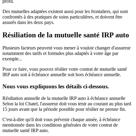
profil.
Des mutuelles adaptées existent aussi pour les frontaliers, qui sont
confrontés à des pratiques de soins particulières, et doivent être
assurés dans les deux pays.
Résiliation de la mutuelle santé IRP auto
Plusieurs facteurs peuvent vous mener à vouloir changer d'assureur
notamment des tarifs et formules plus adaptés à votre âge par
exemple...
Pour ce faire, vous pouvez résilier votre contrat de mutuelle santé
IRP auto soit à échéance annuelle soit hors échéance annuelle.
Nous vous expliquons les détails ci-dessous.
Résiliation annuelle de la mutuelle IRP auto à échéance annuelle
Selon la loi Chatel, l'assureur doit vous tenir au courant au plus tard
15 jours avant que la période possible pour résilier ne prenne fin.
C'est-à-dire qu'il doit vous prévenir chaque année, à échéance
mentionnée dans les conditions générales de votre contrat de
mutuelle santé IRP auto.