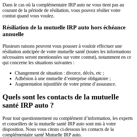
Dans le cas où la complémentaire IRP auto ne vous tient pas au
courant de la période de résiliation, vous pouvez résilier votre
contrat quand vous voulez.
Résiliation de la mutuelle IRP auto hors échéance
annuelle
Plusieurs raisons peuvent vous pousser à vouloir effectuer une
résiliation anticipée de votre mutuelle santé (toutes les informations
nécessaires seront mentionnées sur votre contrat), notamment en ce
qui concerne les situations suivantes :
Changement de situation : divorce, décès, etc ;
Adhésion à une mutuelle d’entreprise obligatoire ;
Augmentation injustifiée de votre prime d’assurance.
Quels sont les contacts de la mutuelle
santé IRP auto ?
Pour tout questionnement ou complément d’information, les experts
et conseillers de la mutuelle santé IRP auto sont mis à votre
disposition. Nous vous citons ci-dessous les contacts de la
complémentaire santé Mutuelle IRP auto.