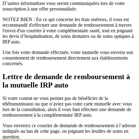
D’autres informations vous seront communiquées lors de votre
souscription à une offre personnalisée.
NOTEZ BIEN : En ce qui concerne les frais onéreux, il vous est
recommandé d'effectuer une demande de remboursement à travers
l'envoi d'un courrier à votre complémentaire santé, tout en joignant
les devis d’hospitalisation, de soins dentaires ou de soins optiques à
IRP auto.
Une fois votre demande effectuée, votre mutuelle vous enverra son
consentement de remboursement directement aux établissements
concernés.
Lettre de demande de remboursement à
la mutuelle IRP auto
Si votre contrat ne vous permet pas de bénéficier de la
télétransmission ou que n’aviez pas votre carte mutuelle avec vous
lors de la consultation, alors il vous faut effectuer une demande de
remboursement à la complémentaire IRP auto.
Vous enverrez ce courrier de demande de remboursement à l’adresse
indiquée au bas de cette page, en joignant les feuilles de soins en
question.