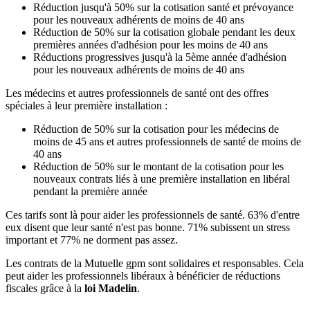
Réduction jusqu'à 50% sur la cotisation santé et prévoyance
pour les nouveaux adhérents de moins de 40 ans
Réduction de 50% sur la cotisation globale pendant les deux
premières années d'adhésion pour les moins de 40 ans
Réductions progressives jusqu'à la 5ème année d'adhésion
pour les nouveaux adhérents de moins de 40 ans
Les médecins et autres professionnels de santé ont des offres
spéciales à leur première installation :
Réduction de 50% sur la cotisation pour les médecins de
moins de 45 ans et autres professionnels de santé de moins de
40 ans
Réduction de 50% sur le montant de la cotisation pour les
nouveaux contrats liés à une première installation en libéral
pendant la première année
Ces tarifs sont là pour aider les professionnels de santé. 63% d'entre
eux disent que leur santé n'est pas bonne. 71% subissent un stress
important et 77% ne dorment pas assez.
Les contrats de la Mutuelle gpm sont solidaires et responsables. Cela
peut aider les professionnels libéraux à bénéficier de réductions
fiscales grâce à la
loi Madelin
.