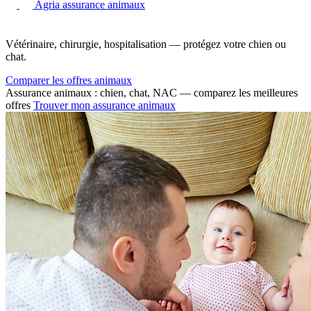
Agria assurance animaux
Vétérinaire, chirurgie, hospitalisation — protégez votre chien ou
chat.
Comparer les offres animaux
Assurance animaux : chien, chat, NAC — comparez les meilleures
offres
Trouver mon assurance animaux