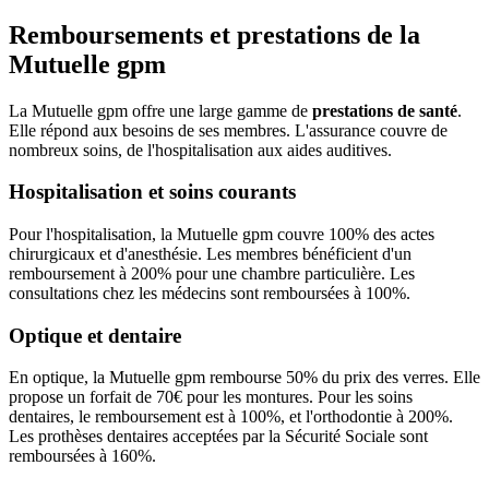
Remboursements et prestations de la
Mutuelle gpm
La Mutuelle gpm offre une large gamme de
prestations de santé
.
Elle répond aux besoins de ses membres. L'assurance couvre de
nombreux soins, de l'hospitalisation aux aides auditives.
Hospitalisation et soins courants
Pour l'hospitalisation, la Mutuelle gpm couvre 100% des actes
chirurgicaux et d'anesthésie. Les membres bénéficient d'un
remboursement à 200% pour une chambre particulière. Les
consultations chez les médecins sont remboursées à 100%.
Optique et dentaire
En optique, la Mutuelle gpm rembourse 50% du prix des verres. Elle
propose un forfait de 70€ pour les montures. Pour les soins
dentaires, le remboursement est à 100%, et l'orthodontie à 200%.
Les prothèses dentaires acceptées par la Sécurité Sociale sont
remboursées à 160%.