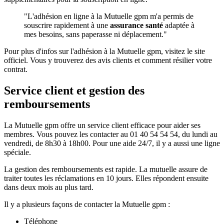
"L'adhésion en ligne à la Mutuelle gpm m'a permis de
souscrire rapidement à une
assurance santé
adaptée à
mes besoins, sans paperasse ni déplacement."
Pour plus d'infos sur l'adhésion à la Mutuelle gpm, visitez le site
officiel. Vous y trouverez des avis clients et comment résilier votre
contrat.
Service client et gestion des
remboursements
La Mutuelle gpm offre un service client efficace pour aider ses
membres. Vous pouvez les contacter au 01 40 54 54 54, du lundi au
vendredi, de 8h30 à 18h00. Pour une aide 24/7, il y a aussi une ligne
spéciale.
La gestion des remboursements est rapide. La mutuelle assure de
traiter toutes les réclamations en 10 jours. Elles répondent ensuite
dans deux mois au plus tard.
Il y a plusieurs façons de contacter la Mutuelle gpm :
Téléphone