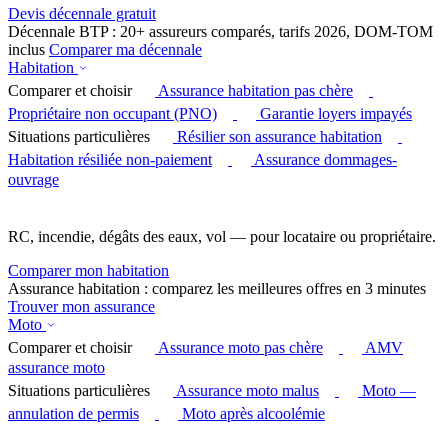
Devis décennale gratuit
Décennale BTP : 20+ assureurs comparés, tarifs 2026, DOM-TOM
inclus
Comparer ma décennale
Habitation
Comparer et choisir
Assurance habitation pas chère
Propriétaire non occupant (PNO)
Garantie loyers impayés
Situations particulières
Résilier son assurance habitation
Habitation résiliée non-paiement
Assurance dommages-
ouvrage
RC, incendie, dégâts des eaux, vol — pour locataire ou propriétaire.
Comparer mon habitation
Assurance habitation : comparez les meilleures offres en 3 minutes
Trouver mon assurance
Moto
Comparer et choisir
Assurance moto pas chère
AMV
assurance moto
Situations particulières
Assurance moto malus
Moto —
annulation de permis
Moto après alcoolémie