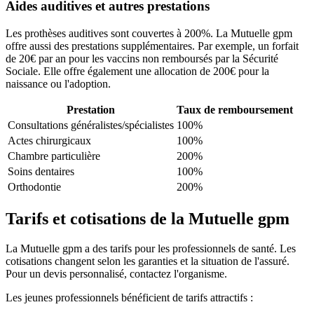
Aides auditives et autres prestations
Les prothèses auditives sont couvertes à 200%. La Mutuelle gpm
offre aussi des prestations supplémentaires. Par exemple, un forfait
de 20€ par an pour les vaccins non remboursés par la Sécurité
Sociale. Elle offre également une allocation de 200€ pour la
naissance ou l'adoption.
Prestation
Taux de remboursement
Consultations généralistes/spécialistes
100%
Actes chirurgicaux
100%
Chambre particulière
200%
Soins dentaires
100%
Orthodontie
200%
Tarifs et cotisations de la Mutuelle gpm
La Mutuelle gpm a des tarifs pour les professionnels de santé. Les
cotisations changent selon les garanties et la situation de l'assuré.
Pour un devis personnalisé, contactez l'organisme.
Les jeunes professionnels bénéficient de tarifs attractifs :