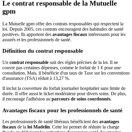
Le contrat responsable de la Mutuelle
gpm
La Mutuelle gpm offre des contrats responsables qui respectent la
loi. Depuis 2005, ces contrats encouragent des habitudes de santé
positives. Ils apportent des
avantages fiscaux
intéressants pour les
assurés et les professionnels de santé.
Définition du contrat responsable
Un
contrat responsable
suit des règles précises de la loi. Il ne
couvre pas certaines dépenses, comme le forfait de 1 € pour une
consultation. Mais, il bénéficie d'un taux de Taxe sur les conventions
d'assurance (TSA) réduit à 13,27 %.
Il inclut la couverture du forfait journalier hospitalier sans limite de
durée. Il offre aussi le ticket modérateur pour divers soins. De plus,
il encourage l'adhésion au
parcours de soins coordonnés
.
Avantages fiscaux pour les professionnels de santé
Les professionnels de santé libéraux bénéficient des
avantages
fiscaux
de la
loi Madelin
. Cette loi permet de réduire la charge