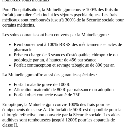
Pour l'hospitalisation, la Mutuelle gpm couvre 100% des frais du
forfait journalier. Cela inclut les séjours psychiatriques. Les frais
médicaux sont remboursés jusqu'à 300% de la Sécurité sociale pour
certains médecins.
Les soins courants sont bien couverts par la Mutuelle gpm :
Remboursement à 100% BRSS des médicaments et actes de
pharmacie
Prise en charge de 3 séances d'ostéopathie, chiropraxie ou
podologie par an, à hauteur de 45€ par séance
Forfait contraception et sevrage tabagique de 80€ par an
La Mutuelle gpm offre aussi des garanties spéciales :
Forfait maladie grave de 1000€
Allocation maternité de 800€ par naissance ou adoption
Forfait objet connecté e-santé de 75€
En optique, la Mutuelle gpm couvre 100% des frais pour les
équipements de classe A. Un forfait de 500€ est disponible pour la
chirurgie réfractive non couverte par la Sécurité sociale. Les aides
auditives sont remboursées jusqu'à 1200€ pour les appareils de
classe II.