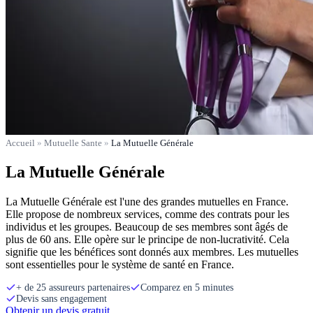
Accueil
»
Mutuelle Sante
»
La Mutuelle Générale
La Mutuelle Générale
La Mutuelle Générale est l'une des grandes mutuelles en France.
Elle propose de nombreux services, comme des contrats pour les
individus et les groupes. Beaucoup de ses membres sont âgés de
plus de 60 ans. Elle opère sur le principe de non-lucrativité. Cela
signifie que les bénéfices sont donnés aux membres. Les mutuelles
sont essentielles pour le système de santé en France.
+ de 25 assureurs partenaires
Comparez en 5 minutes
Devis sans engagement
Obtenir un devis gratuit