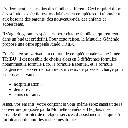
Evidemment, les besoins des familles diffèrent. Ceci requiert donc
des solutions spécifiques, modulables, et complètes qui répondent
aux besoins des parents, des nouveaux-nés, des enfants et
adolescents.
Il s’agit de garanties spéciales pour chaque famille et qui rentrent
dans un budget prédéfini. Pour cette raison, la Mutuelle Générale
propose une offre appelée Itinéo TRIBU.
En effet, en souscrivant au contrat de complémentaire santé Itinéo
TRIBU, il est possible de choisir alors en 3 différentes formules
notamment la formule Eco, la formule Essentiel, et la formule
Exigence et ce avec de nombreux niveaux de prises en charge pour
les postes suivants :
hospitalisation ;
dentaire ;
soins courants.
Ainsi, vos enfants, votre conjoint et vous même serez satisfait de la
couverture proposée par la Mutuelle Générale. De plus, il est
possible de profiter de quelques services d’assistance ainsi que d’un
forfait accordé pour les médecines douces.