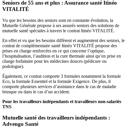
Seniors de 55 ans et plus : Assurance santé Itinéo
VITALITÉ
Vu que les besoins des seniors sont en constante évolution, la
Mutuelle Générale propose à ses assurés seniors des solutions de
mutuelle santé spéciales à travers le contrat Itinéo VITALITÉ.
En effet et vu que les besoins diffèrent et augmentent des seniors, le
contrat de complémentaire santé Itinéo VITALITÉ propose des
prises en charge renforcées en ce qui concerne l’optique,
l’hospitalisation, l’audition et la cure thermale ainsi qu’en prise en
charge forfaitaire pour les médecines douces (pédicure ou
podologue).
Également, ce contrat comporte 3 formules notamment la formule
Eco, la formule Essentiel et la formule Exigence. De plus, il
comporte plusieurs services d’assistance dans le cas de maladie
brusque ou dans le cas d’un accident.
Pour les travailleurs indépendants et travailleurs non-salariés
TNS
Mutuelle santé des travailleurs indépendants :
Advengo Santé