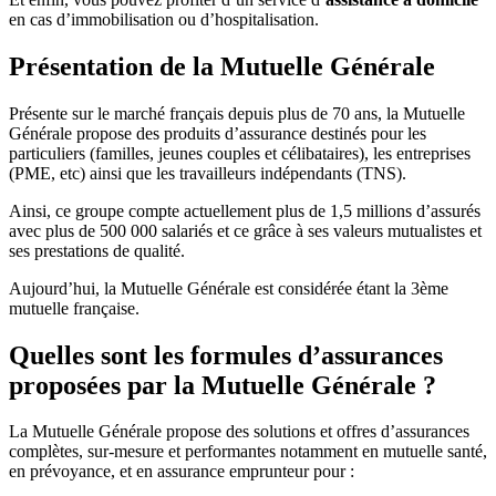
en cas d’immobilisation ou d’hospitalisation.
Présentation de la Mutuelle Générale
Présente sur le marché français depuis plus de 70 ans, la Mutuelle
Générale propose des produits d’assurance destinés pour les
particuliers (familles, jeunes couples et célibataires), les entreprises
(PME, etc) ainsi que les travailleurs indépendants (TNS).
Ainsi, ce groupe compte actuellement plus de 1,5 millions d’assurés
avec plus de 500 000 salariés et ce grâce à ses valeurs mutualistes et
ses prestations de qualité.
Aujourd’hui, la Mutuelle Générale est considérée étant la 3ème
mutuelle française.
Quelles sont les formules d’assurances
proposées par la Mutuelle Générale ?
La Mutuelle Générale propose des solutions et offres d’assurances
complètes, sur-mesure et performantes notamment en mutuelle santé,
en prévoyance, et en assurance emprunteur pour :