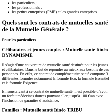
les particuliers ;
les professionnels ;
les petites entreprises (PME) et les grandes entreprises.
Quels sont les contrats de mutuelles santé
de la Mutuelle Générale ?
Pour les particuliers
Célibataires et jeunes couples : Mutuelle santé Itinéo
DYNAMISME
Il s’agit d’une couverture de mutuelle santé destinée pour les jeunes
et célibataires. Dans le but de répondre au mieux aux besoins de ces
personnes. En effet, ce contrat de complémentaire santé comporte 3
différentes formules notamment la formule Eco, la formule Essentiel
et la formule Exigence.
En souscrivant à ce contrat de mutuelle santé, il est possible d’avoir
un forfait médecines douces pouvant aller jusqu’à 100 €/an avec
l’inclusion de garanties d’assistance.
Familles : Mutuelle santé Itinéo TRIBU