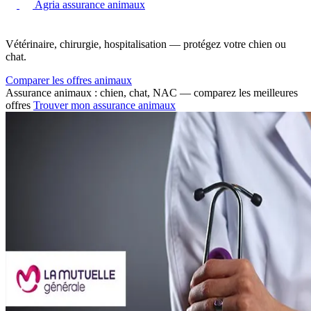
Agria assurance animaux
Vétérinaire, chirurgie, hospitalisation — protégez votre chien ou
chat.
Comparer les offres animaux
Assurance animaux : chien, chat, NAC — comparez les meilleures
offres
Trouver mon assurance animaux