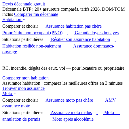
Devis décennale gratuit
Décennale BTP : 20+ assureurs comparés, tarifs 2026, DOM-TOM
inclus
Comparer ma décennale
Habitation
Comparer et choisir
Assurance habitation pas chère
Propriétaire non occupant (PNO)
Garantie loyers impayés
Situations particulières
Résilier son assurance habitation
Habitation résiliée non-paiement
Assurance dommages-
ouvrage
RC, incendie, dégâts des eaux, vol — pour locataire ou propriétaire.
Comparer mon habitation
Assurance habitation : comparez les meilleures offres en 3 minutes
Trouver mon assurance
Moto
Comparer et choisir
Assurance moto pas chère
AMV
assurance moto
Situations particulières
Assurance moto malus
Moto —
annulation de permis
Moto après alcoolémie