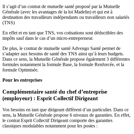
Il s’agit d’un contrat de mutuelle santé proposé par la Mutuelle
Générale (avec les avantages de la loi Madelin) et qui est à
destination des travailleurs indépendants ou travailleurs non salariés
(TNS)
En effet et en tant que TNS, vos cotisations sont déductibles des
impôts sauf dans le cas d’un micro-entrepreneur.
De plus, le contrat de mutuelle santé Advengo Santé permet de
s’adapter aux besoins de santé des TNS ainsi qu’à leurs budgets.
Dans ce sens, la Mutuelle Générale propose également 3 différentes
formules notamment la formule Base, la formule Renforcée, et la
formule Optimisée.
Pour les entreprises
Complémentaire santé du chef d’entreprise
(employeur) : Esprit Collectif Dirigeant
Vos besoins en tant que dirigeant diffèrent d’un particulier. Dans ce
sens, la Mutuelle Générale propose 6 niveaux de garanties. En effet,
le contrat Esprit Collectif Dirigeant comporte des garanties
classiques modulables notamment pour les postes :