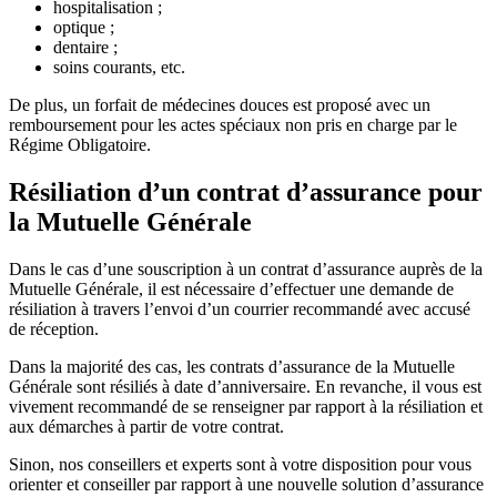
hospitalisation ;
optique ;
dentaire ;
soins courants, etc.
De plus, un forfait de médecines douces est proposé avec un
remboursement pour les actes spéciaux non pris en charge par le
Régime Obligatoire.
Résiliation d’un contrat d’assurance pour
la Mutuelle Générale
Dans le cas d’une souscription à un contrat d’assurance auprès de la
Mutuelle Générale, il est nécessaire d’effectuer une demande de
résiliation à travers l’envoi d’un courrier recommandé avec accusé
de réception.
Dans la majorité des cas, les contrats d’assurance de la Mutuelle
Générale sont résiliés à date d’anniversaire. En revanche, il vous est
vivement recommandé de se renseigner par rapport à la résiliation et
aux démarches à partir de votre contrat.
Sinon, nos conseillers et experts sont à votre disposition pour vous
orienter et conseiller par rapport à une nouvelle solution d’assurance