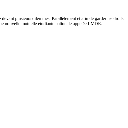
 devant plusieurs dilemmes. Parallèlement et afin de garder les droits
’une nouvelle mutuelle étudiante nationale appelée LMDE.