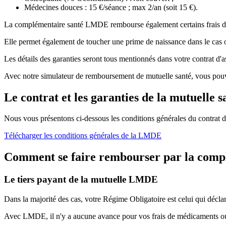
Médecines douces : 15 €/séance ; max 2/an (soit 15 €).
La complémentaire santé LMDE rembourse également certains frais de san
Elle permet également de toucher une prime de naissance dans le cas où
Les détails des garanties seront tous mentionnés dans votre contrat 
Avec notre simulateur de remboursement de mutuelle santé, vous pouv
Le contrat et les garanties de la mutuelle
Nous vous présentons ci-dessous les conditions générales du contrat
Télécharger les conditions générales de la LMDE
Comment se faire rembourser par la com
Le tiers payant de la mutuelle LMDE
Dans la majorité des cas, votre Régime Obligatoire est celui qui décla
Avec LMDE, il n'y a aucune avance pour vos frais de médicaments ou 