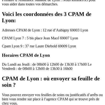
vous aider dans toutes vos démarches.
Voici les coordonnées des 3 CPAM de
Lyon:
Adresses CPAM de Lyon : 12 rue d’Aubigny 69003 Lyon
CPAM Lyon 7 : 5 bis place Jean Macé 69007 Lyon
Cpam Lyon 9 : 37 rue Laure Diebold 69009 Lyon
Horaires CPAM de Lyon
Du Lundi au Jeudi : de 08h00 à 12h00 de 13h30 à 17h00 Le
Vendredi : de 08h00 à 12h00 de 13h30 à 16h00
CPAM de Lyon : où envoyer sa feuille de
soin ?
Vous pouvez envoyer vos feuilles de soins ou justificatifs d’arrêts ou
bien vous rendre sur place à l’agence CPAM qui se trouve près de
chez vous.