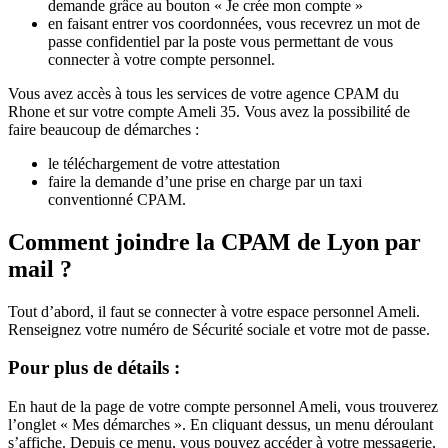
demande grâce au bouton « Je crée mon compte »
en faisant entrer vos coordonnées, vous recevrez un mot de
passe confidentiel par la poste vous permettant de vous
connecter à votre compte personnel.
Vous avez accès à tous les services de votre agence CPAM du
Rhone et sur votre compte Ameli 35. Vous avez la possibilité de
faire beaucoup de démarches :
le téléchargement de votre attestation
faire la demande d’une prise en charge par un taxi
conventionné CPAM.
Comment joindre la CPAM de Lyon par
mail ?
Tout d’abord, il faut se connecter à votre espace personnel Ameli.
Renseignez votre numéro de Sécurité sociale et votre mot de passe.
Pour plus de détails :
En haut de la page de votre compte personnel Ameli, vous trouverez
l’onglet « Mes démarches ». En cliquant dessus, un menu déroulant
s’affiche. Depuis ce menu, vous pouvez accéder à votre messagerie,