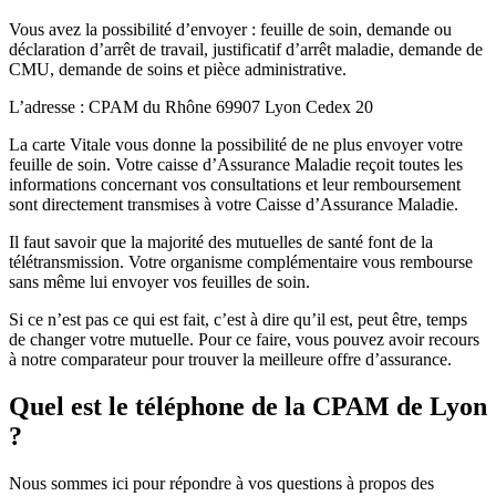
Vous avez la possibilité d’envoyer : feuille de soin, demande ou
déclaration d’arrêt de travail, justificatif d’arrêt maladie, demande de
CMU, demande de soins et pièce administrative.
L’adresse : CPAM du Rhône 69907 Lyon Cedex 20
La carte Vitale vous donne la possibilité de ne plus envoyer votre
feuille de soin. Votre caisse d’Assurance Maladie reçoit toutes les
informations concernant vos consultations et leur remboursement
sont directement transmises à votre Caisse d’Assurance Maladie.
Il faut savoir que la majorité des mutuelles de santé font de la
télétransmission. Votre organisme complémentaire vous rembourse
sans même lui envoyer vos feuilles de soin.
Si ce n’est pas ce qui est fait, c’est à dire qu’il est, peut être, temps
de changer votre mutuelle. Pour ce faire, vous pouvez avoir recours
à notre comparateur pour trouver la meilleure offre d’assurance.
Quel est le téléphone de la CPAM de Lyon
?
Nous sommes ici pour répondre à vos questions à propos des