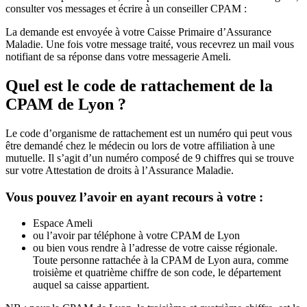
consulter vos messages et écrire à un conseiller CPAM :
La demande est envoyée à votre Caisse Primaire d’Assurance
Maladie. Une fois votre message traité, vous recevrez un mail vous
notifiant de sa réponse dans votre messagerie Ameli.
Quel est le code de rattachement de la
CPAM de Lyon ?
Le code d’organisme de rattachement est un numéro qui peut vous
être demandé chez le médecin ou lors de votre affiliation à une
mutuelle. Il s’agit d’un numéro composé de 9 chiffres qui se trouve
sur votre Attestation de droits à l’Assurance Maladie.
Vous pouvez l’avoir en ayant recours à votre :
Espace Ameli
ou l’avoir par téléphone à votre CPAM de Lyon
ou bien vous rendre à l’adresse de votre caisse régionale.
Toute personne rattachée à la CPAM de Lyon aura, comme
troisième et quatrième chiffre de son code, le département
auquel sa caisse appartient.