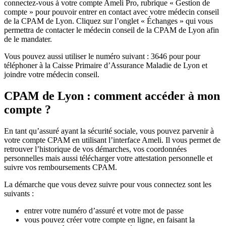
connectez-vous à votre compte Ameli Pro, rubrique « Gestion de
compte » pour pouvoir entrer en contact avec votre médecin conseil
de la CPAM de Lyon. Cliquez sur l’onglet « Échanges » qui vous
permettra de contacter le médecin conseil de la CPAM de Lyon afin
de le mandater.
Vous pouvez aussi utiliser le numéro suivant : 3646 pour pour
téléphoner à la Caisse Primaire d’Assurance Maladie de Lyon et
joindre votre médecin conseil.
CPAM de Lyon : comment accéder à mon
compte ?
En tant qu’assuré ayant la sécurité sociale, vous pouvez parvenir à
votre compte CPAM en utilisant l’interface Ameli. Il vous permet de
retrouver l’historique de vos démarches, vos coordonnées
personnelles mais aussi télécharger votre attestation personnelle et
suivre vos remboursements CPAM.
La démarche que vous devez suivre pour vous connectez sont les
suivants :
entrer votre numéro d’assuré et votre mot de passe
vous pouvez créer votre compte en ligne, en faisant la