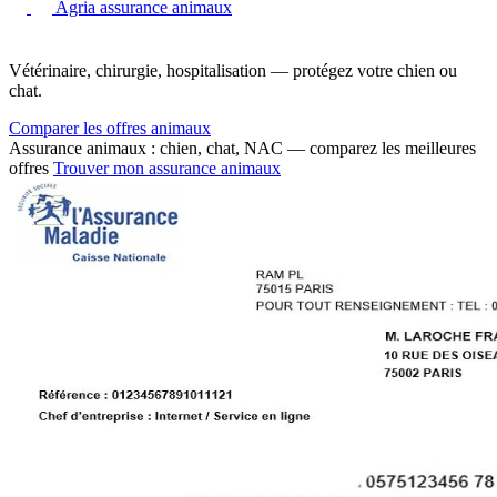
Agria assurance animaux
Vétérinaire, chirurgie, hospitalisation — protégez votre chien ou
chat.
Comparer les offres animaux
Assurance animaux : chien, chat, NAC — comparez les meilleures
offres
Trouver mon assurance animaux