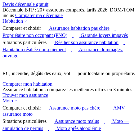
Devis décennale gratuit
Décennale BTP : 20+ assureurs comparés, tarifs 2026, DOM-TOM
inclus
Comparer ma décennale
Habitation
Comparer et choisir
Assurance habitation pas chère
Propriétaire non occupant (PNO)
Garantie loyers impayés
Situations particulières
Résilier son assurance habitation
Habitation résiliée non-paiement
Assurance dommages-
ouvrage
RC, incendie, dégâts des eaux, vol — pour locataire ou propriétaire.
Comparer mon habitation
Assurance habitation : comparez les meilleures offres en 3 minutes
Trouver mon assurance
Moto
Comparer et choisir
Assurance moto pas chère
AMV
assurance moto
Situations particulières
Assurance moto malus
Moto —
annulation de permis
Moto après alcoolémie