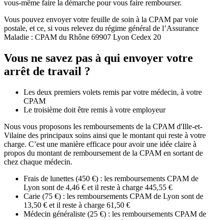
vous-même faire la démarche pour vous faire rembourser.
Vous pouvez envoyer votre feuille de soin à la CPAM par voie
postale, et ce, si vous relevez du régime général de l’Assurance
Maladie : CPAM du Rhône 69907 Lyon Cedex 20
Vous ne savez pas à qui envoyer votre
arrêt de travail ?
Les deux premiers volets remis par votre médecin, à votre
CPAM
Le troisième doit être remis à votre employeur
Nous vous proposons les remboursements de la CPAM d'Ille-et-
Vilaine des principaux soins ainsi que le montant qui reste à votre
charge. C’est une manière efficace pour avoir une idée claire à
propos du montant de remboursement de la CPAM en sortant de
chez chaque médecin.
Frais de lunettes (450 €) : les remboursements CPAM de
Lyon sont de 4,46 € et il reste à charge 445,55 €
Carie (75 €) : les remboursements CPAM de Lyon sont de
13,50 € et il reste à charge 61,50 €
Médecin généraliste (25 €) : les remboursements CPAM de