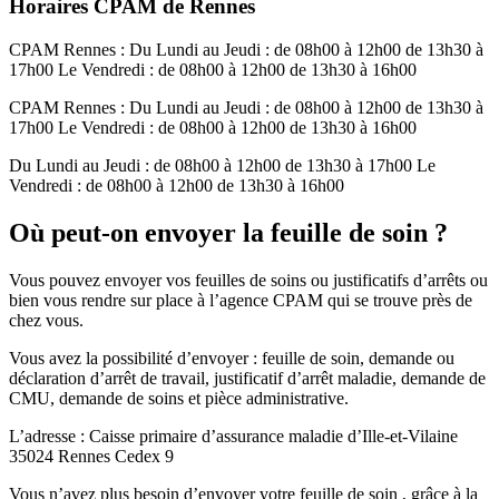
Horaires CPAM de Rennes
CPAM Rennes : Du Lundi au Jeudi : de 08h00 à 12h00 de 13h30 à
17h00 Le Vendredi : de 08h00 à 12h00 de 13h30 à 16h00
CPAM Rennes : Du Lundi au Jeudi : de 08h00 à 12h00 de 13h30 à
17h00 Le Vendredi : de 08h00 à 12h00 de 13h30 à 16h00
Du Lundi au Jeudi : de 08h00 à 12h00 de 13h30 à 17h00 Le
Vendredi : de 08h00 à 12h00 de 13h30 à 16h00
Où peut-on envoyer la feuille de soin ?
Vous pouvez envoyer vos feuilles de soins ou justificatifs d’arrêts ou
bien vous rendre sur place à l’agence CPAM qui se trouve près de
chez vous.
Vous avez la possibilité d’envoyer : feuille de soin, demande ou
déclaration d’arrêt de travail, justificatif d’arrêt maladie, demande de
CMU, demande de soins et pièce administrative.
L’adresse : Caisse primaire d’assurance maladie d’Ille-et-Vilaine
35024 Rennes Cedex 9
Vous n’avez plus besoin d’envoyer votre feuille de soin , grâce à la