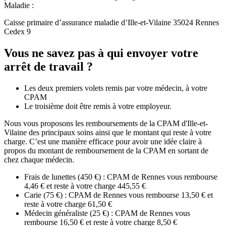
Maladie :
Caisse primaire d’assurance maladie d’Ille-et-Vilaine 35024 Rennes
Cedex 9
Vous ne savez pas à qui envoyer votre
arrêt de travail ?
Les deux premiers volets remis par votre médecin, à votre
CPAM
Le troisième doit être remis à votre employeur.
Nous vous proposons les remboursements de la CPAM d'Ille-et-
Vilaine des principaux soins ainsi que le montant qui reste à votre
charge. C’est une manière efficace pour avoir une idée claire à
propos du montant de remboursement de la CPAM en sortant de
chez chaque médecin.
Frais de lunettes (450 €) : CPAM de Rennes vous rembourse
4,46 € et reste à votre charge 445,55 €
Carie (75 €) : CPAM de Rennes vous rembourse 13,50 € et
reste à votre charge 61,50 €
Médecin généraliste (25 €) : CPAM de Rennes vous
rembourse 16,50 € et reste à votre charge 8,50 €