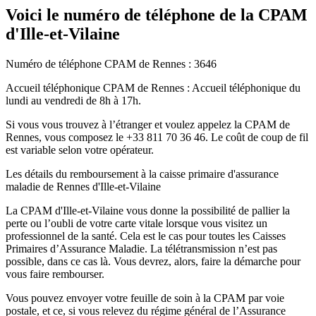
Voici le numéro de téléphone de la CPAM
d'Ille-et-Vilaine
Numéro de téléphone CPAM de Rennes : 3646
Accueil téléphonique CPAM de Rennes : Accueil téléphonique du
lundi au vendredi de 8h à 17h.
Si vous vous trouvez à l’étranger et voulez appelez la CPAM de
Rennes, vous composez le +33 811 70 36 46. Le coût de coup de fil
est variable selon votre opérateur.
Les détails du remboursement à la caisse primaire d'assurance
maladie de Rennes d'Ille-et-Vilaine
La CPAM d'Ille-et-Vilaine vous donne la possibilité de pallier la
perte ou l’oubli de votre carte vitale lorsque vous visitez un
professionnel de la santé. Cela est le cas pour toutes les Caisses
Primaires d’Assurance Maladie. La télétransmission n’est pas
possible, dans ce cas là. Vous devrez, alors, faire la démarche pour
vous faire rembourser.
Vous pouvez envoyer votre feuille de soin à la CPAM par voie
postale, et ce, si vous relevez du régime général de l’Assurance