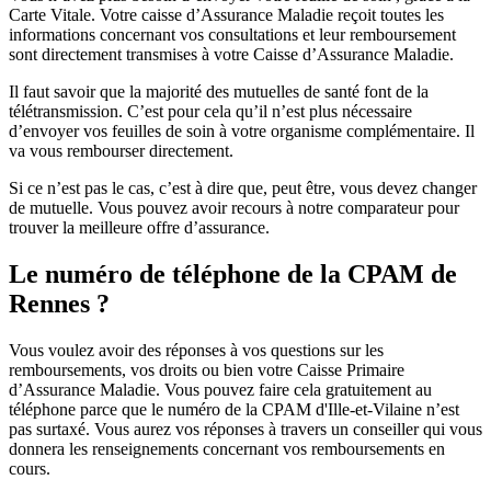
Carte Vitale. Votre caisse d’Assurance Maladie reçoit toutes les
informations concernant vos consultations et leur remboursement
sont directement transmises à votre Caisse d’Assurance Maladie.
Il faut savoir que la majorité des mutuelles de santé font de la
télétransmission. C’est pour cela qu’il n’est plus nécessaire
d’envoyer vos feuilles de soin à votre organisme complémentaire. Il
va vous rembourser directement.
Si ce n’est pas le cas, c’est à dire que, peut être, vous devez changer
de mutuelle. Vous pouvez avoir recours à notre comparateur pour
trouver la meilleure offre d’assurance.
Le numéro de téléphone de la CPAM de
Rennes ?
Vous voulez avoir des réponses à vos questions sur les
remboursements, vos droits ou bien votre Caisse Primaire
d’Assurance Maladie. Vous pouvez faire cela gratuitement au
téléphone parce que le numéro de la CPAM d'Ille-et-Vilaine n’est
pas surtaxé. Vous aurez vos réponses à travers un conseiller qui vous
donnera les renseignements concernant vos remboursements en
cours.