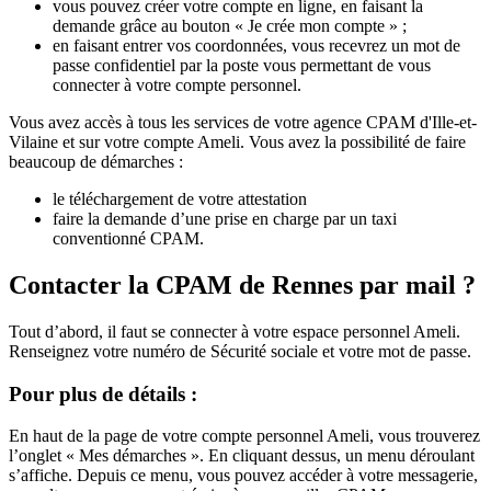
vous pouvez créer votre compte en ligne, en faisant la
demande grâce au bouton « Je crée mon compte » ;
en faisant entrer vos coordonnées, vous recevrez un mot de
passe confidentiel par la poste vous permettant de vous
connecter à votre compte personnel.
Vous avez accès à tous les services de votre agence CPAM d'Ille-et-
Vilaine et sur votre compte Ameli. Vous avez la possibilité de faire
beaucoup de démarches :
le téléchargement de votre attestation
faire la demande d’une prise en charge par un taxi
conventionné CPAM.
Contacter la CPAM de Rennes par mail ?
Tout d’abord, il faut se connecter à votre espace personnel Ameli.
Renseignez votre numéro de Sécurité sociale et votre mot de passe.
Pour plus de détails :
En haut de la page de votre compte personnel Ameli, vous trouverez
l’onglet « Mes démarches ». En cliquant dessus, un menu déroulant
s’affiche. Depuis ce menu, vous pouvez accéder à votre messagerie,