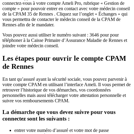
connectez-vous à votre compte Ameli Pro, rubrique « Gestion de
compte » pour pouvoir entrer en contact avec votre médecin conseil
de la CPAM 35 de Rennes . Cliquez sur l’onglet « Échanges » qui
vous permettra de contacter le médecin conseil de la CPAM de
Rennes afin de le mandater.
Vous pouvez aussi utiliser le numéro suivant : 3646 pour pour
téléphoner à la Caisse Primaire d’Assurance Maladie de Rennes et
joindre votre médecin conseil.
Les étapes pour ouvrir le compte CPAM
de Rennes
En tant qu’assuré ayant la sécurité sociale, vous pouvez parvenir à
votre compte CPAM en utilisant l’interface Ameli. Il vous permet de
retrouver l’historique de vos démarches, vos coordonnées
personnelles mais aussi télécharger votre attestation personnelle et
suivre vos remboursements CPAM.
La démarche que vous devez suivre pour vous
connectez sont les suivants :
entrer votre numéro d’assuré et votre mot de passe