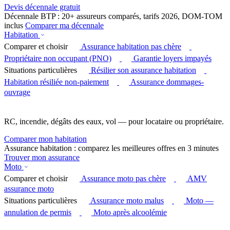
Devis décennale gratuit
Décennale BTP : 20+ assureurs comparés, tarifs 2026, DOM-TOM
inclus
Comparer ma décennale
Habitation
Comparer et choisir
Assurance habitation pas chère
Propriétaire non occupant (PNO)
Garantie loyers impayés
Situations particulières
Résilier son assurance habitation
Habitation résiliée non-paiement
Assurance dommages-
ouvrage
RC, incendie, dégâts des eaux, vol — pour locataire ou propriétaire.
Comparer mon habitation
Assurance habitation : comparez les meilleures offres en 3 minutes
Trouver mon assurance
Moto
Comparer et choisir
Assurance moto pas chère
AMV
assurance moto
Situations particulières
Assurance moto malus
Moto —
annulation de permis
Moto après alcoolémie