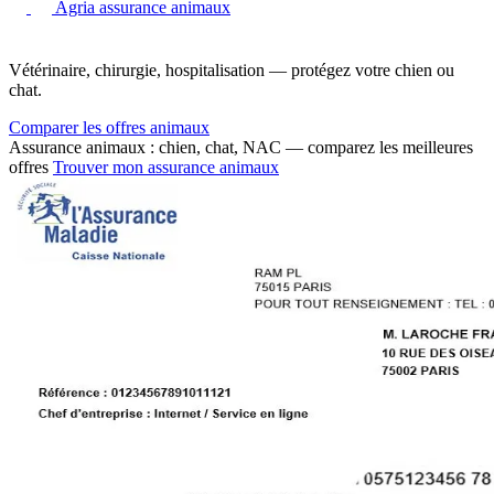
Agria assurance animaux
Vétérinaire, chirurgie, hospitalisation — protégez votre chien ou
chat.
Comparer les offres animaux
Assurance animaux : chien, chat, NAC — comparez les meilleures
offres
Trouver mon assurance animaux