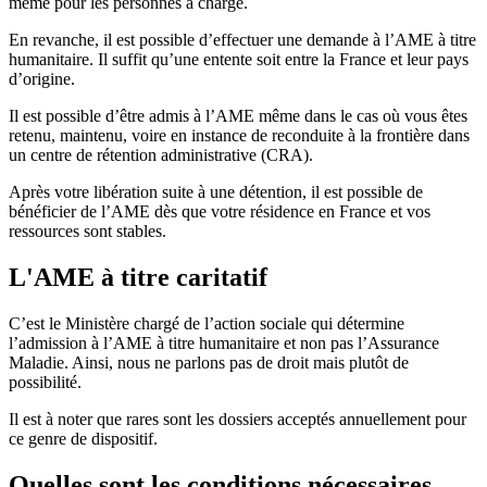
même pour les personnes à charge.
En revanche, il est possible d’effectuer une demande à l’AME à titre
humanitaire. Il suffit qu’une entente soit entre la France et leur pays
d’origine.
Il est possible d’être admis à l’AME même dans le cas où vous êtes
retenu, maintenu, voire en instance de reconduite à la frontière dans
un centre de rétention administrative (CRA).
Après votre libération suite à une détention, il est possible de
bénéficier de l’AME dès que votre résidence en France et vos
ressources sont stables.
L'AME à titre caritatif
C’est le Ministère chargé de l’action sociale qui détermine
l’admission à l’AME à titre humanitaire et non pas l’Assurance
Maladie. Ainsi, nous ne parlons pas de droit mais plutôt de
possibilité.
Il est à noter que rares sont les dossiers acceptés annuellement pour
ce genre de dispositif.
Quelles sont les conditions nécessaires