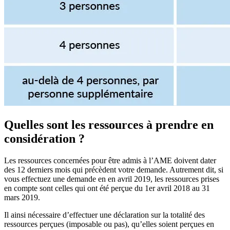
Quelles sont les ressources à prendre en
considération ?
Les ressources concernées pour être admis à l’AME doivent dater
des 12 derniers mois qui précèdent votre demande. Autrement dit, si
vous effectuez une demande en en avril 2019, les ressources prises
en compte sont celles qui ont été perçue du 1er avril 2018 au 31
mars 2019.
Il ainsi nécessaire d’effectuer une déclaration sur la totalité des
ressources perçues (imposable ou pas), qu’elles soient perçues en