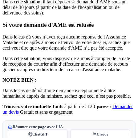
Dans cette situation, il faut déposer sa demande d’AME sous un
délai de 30 jours (à partir de la date de l'hospitalisation ou de
délivrance des soins).
Si votre demande d'AME est refusée
Dans le cas où vous n’avez reçu aucune réponse de l'Assurance
Maladie et ce après 2 mois de l’envoi de votre dossier, sachez que
ceci veut dire que votre demande d'AME n’a pas été acceptée.
Dans cette situation, vous disposez de 2 mois à compter de la date
de réception du courrier afin d’effectuer une demande de recours
gracieux auprès du directeur de la caisse d'assurance maladie.
NOTEZ BIEN :
Dans le cas de dépôt d’une demande exceptionnelle à titre
humanitaire auprès du ministre, sachez que ceci n’est pas possible.
Trouvez votre mutuelle
Tarifs à partir de :
12 €
Demander
par mois
un devis
Gratuit et sans engagement
Résumer cette page avec l'IA
ChatGPT
Claude