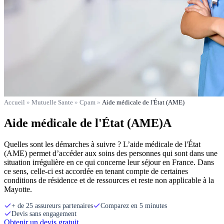
Accueil
»
Mutuelle Sante
»
Cpam
»
Aide médicale de l'État (AME)
Aide médicale de l'État (AME)A
Quelles sont les démarches à suivre ? L’aide médicale de l'État
(AME) permet d’accéder aux soins des personnes qui sont dans une
situation irrégulière en ce qui concerne leur séjour en France. Dans
ce sens, celle-ci est accordée en tenant compte de certaines
conditions de résidence et de ressources et reste non applicable à la
Mayotte.
+ de 25 assureurs partenaires
Comparez en 5 minutes
Devis sans engagement
Obtenir un devis gratuit