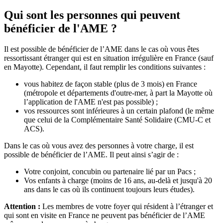
Qui sont les personnes qui peuvent
bénéficier de l'AME ?
Il est possible de bénéficier de l’AME dans le cas où vous êtes
ressortissant étranger qui est en situation irrégulière en France (sauf
en Mayotte). Cependant, il faut remplir les conditions suivantes :
vous habitez de façon stable (plus de 3 mois) en France
(métropole et départements d'outre-mer, à part la Mayotte où
l’application de l'AME n'est pas possible) ;
vos ressources sont inférieures à un certain plafond (le même
que celui de la Complémentaire Santé Solidaire (CMU-C et
ACS).
Dans le cas où vous avez des personnes à votre charge, il est
possible de bénéficier de l’AME. Il peut ainsi s’agir de :
Votre conjoint, concubin ou partenaire lié par un Pacs ;
Vos enfants à charge (moins de 16 ans, au-delà et jusqu'à 20
ans dans le cas où ils continuent toujours leurs études).
Attention :
Les membres de votre foyer qui résident à l’étranger et
qui sont en visite en France ne peuvent pas bénéficier de l’AME