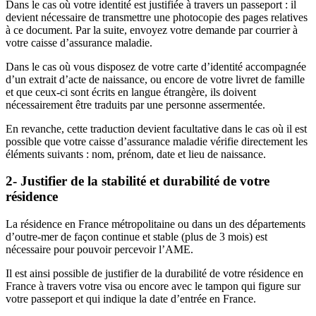
Dans le cas où votre identité est justifiée à travers un passeport : il
devient nécessaire de transmettre une photocopie des pages relatives
à ce document. Par la suite, envoyez votre demande par courrier à
votre caisse d’assurance maladie.
Dans le cas où vous disposez de votre carte d’identité accompagnée
d’un extrait d’acte de naissance, ou encore de votre livret de famille
et que ceux-ci sont écrits en langue étrangère, ils doivent
nécessairement être traduits par une personne assermentée.
En revanche, cette traduction devient facultative dans le cas où il est
possible que votre caisse d’assurance maladie vérifie directement les
éléments suivants : nom, prénom, date et lieu de naissance.
2- Justifier de la stabilité et durabilité de votre
résidence
La résidence en France métropolitaine ou dans un des départements
d’outre-mer de façon continue et stable (plus de 3 mois) est
nécessaire pour pouvoir percevoir l’AME.
Il est ainsi possible de justifier de la durabilité de votre résidence en
France à travers votre visa ou encore avec le tampon qui figure sur
votre passeport et qui indique la date d’entrée en France.