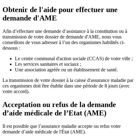
Obtenir de l'aide pour effectuer une
demande d'AME
Afin d’effectuer une demande d’assistance à la constitution ou à
transmission de votre dossier de demande d'AME, nous vous
conseillons de vous adresser à l’un des organismes habilités ci-
dessous :
Le centre communal d'action sociale (CCAS) de votre ville ;
Les services sanitaires et sociaux ;
Une association agréée ou un établissement de santé.
La transmission de votre dossier à la caisse d'assurance maladie par
ces organismes doit être établie dans une période de 8 jours (avec
votre accord).
Acceptation ou refus de la demande
d’aide médicale de l’Etat (AME)
Il est possible que l’assurance maladie accepte ou refus votre
demande d’aide médicale de l'État (AME).