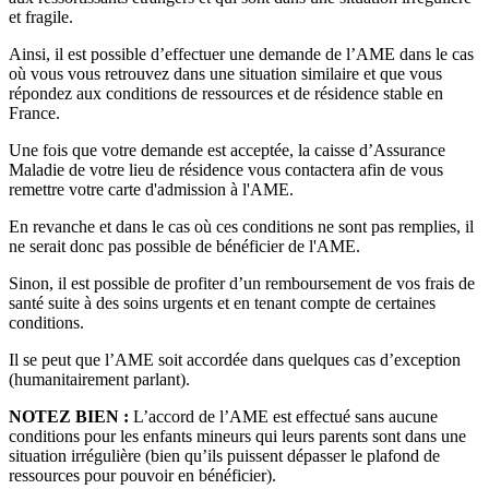
et fragile.
Ainsi, il est possible d’effectuer une demande de l’AME dans le cas
où vous vous retrouvez dans une situation similaire et que vous
répondez aux conditions de ressources et de résidence stable en
France.
Une fois que votre demande est acceptée, la caisse d’Assurance
Maladie de votre lieu de résidence vous contactera afin de vous
remettre votre carte d'admission à l'AME.
En revanche et dans le cas où ces conditions ne sont pas remplies, il
ne serait donc pas possible de bénéficier de l'AME.
Sinon, il est possible de profiter d’un remboursement de vos frais de
santé suite à des soins urgents et en tenant compte de certaines
conditions.
Il se peut que l’AME soit accordée dans quelques cas d’exception
(humanitairement parlant).
NOTEZ BIEN :
L’accord de l’AME est effectué sans aucune
conditions pour les enfants mineurs qui leurs parents sont dans une
situation irrégulière (bien qu’ils puissent dépasser le plafond de
ressources pour pouvoir en bénéficier).