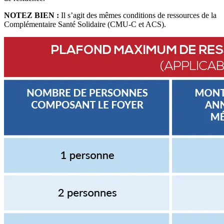
NOTEZ BIEN :
Il s’agit des mêmes conditions de ressources de la
Complémentaire Santé Solidaire (CMU-C et ACS).