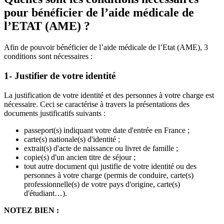
pour bénéficier de l’aide médicale de
l’ETAT (AME) ?
Afin de pouvoir bénéficier de l’aide médicale de l’Etat (AME), 3
conditions sont nécessaires :
1- Justifier de votre identité
La justification de votre identité et des personnes à votre charge est
nécessaire. Ceci se caractérise à travers la présentations des
documents justificatifs suivants :
passeport(s) indiquant votre date d'entrée en France ;
carte(s) nationale(s) d'identité ;
extrait(s) d'acte de naissance ou livret de famille ;
copie(s) d'un ancien titre de séjour ;
tout autre document qui justifie de votre identité ou des
personnes à votre charge (permis de conduire, carte(s)
professionnelle(s) de votre pays d'origine, carte(s)
d'étudiant…).
NOTEZ BIEN :