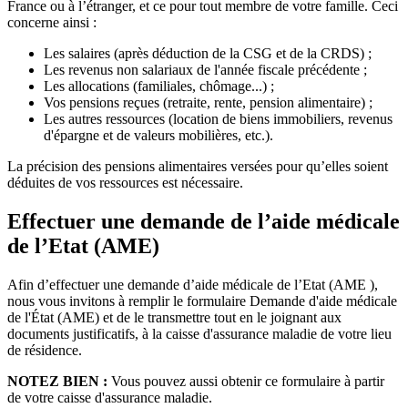
France ou à l’étranger, et ce pour tout membre de votre famille. Ceci
concerne ainsi :
Les salaires (après déduction de la CSG et de la CRDS) ;
Les revenus non salariaux de l'année fiscale précédente ;
Les allocations (familiales, chômage...) ;
Vos pensions reçues (retraite, rente, pension alimentaire) ;
Les autres ressources (location de biens immobiliers, revenus
d'épargne et de valeurs mobilières, etc.).
La précision des pensions alimentaires versées pour qu’elles soient
déduites de vos ressources est nécessaire.
Effectuer une demande de l’aide médicale
de l’Etat (AME)
Afin d’effectuer une demande d’aide médicale de l’Etat (AME ),
nous vous invitons à remplir le formulaire Demande d'aide médicale
de l'État (AME) et de le transmettre tout en le joignant aux
documents justificatifs, à la caisse d'assurance maladie de votre lieu
de résidence.
NOTEZ BIEN :
Vous pouvez aussi obtenir ce formulaire à partir
de votre caisse d'assurance maladie.