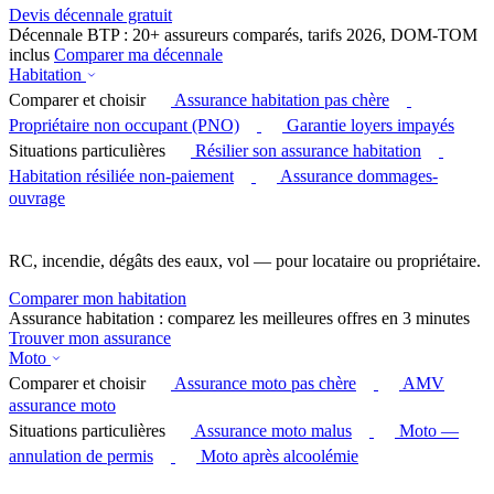
Devis décennale gratuit
Décennale BTP : 20+ assureurs comparés, tarifs 2026, DOM-TOM
inclus
Comparer ma décennale
Habitation
Comparer et choisir
Assurance habitation pas chère
Propriétaire non occupant (PNO)
Garantie loyers impayés
Situations particulières
Résilier son assurance habitation
Habitation résiliée non-paiement
Assurance dommages-
ouvrage
RC, incendie, dégâts des eaux, vol — pour locataire ou propriétaire.
Comparer mon habitation
Assurance habitation : comparez les meilleures offres en 3 minutes
Trouver mon assurance
Moto
Comparer et choisir
Assurance moto pas chère
AMV
assurance moto
Situations particulières
Assurance moto malus
Moto —
annulation de permis
Moto après alcoolémie