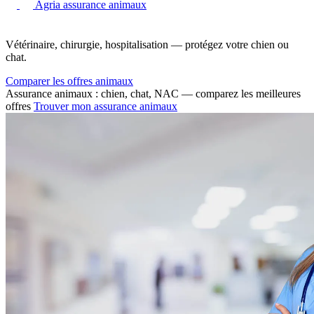
Agria assurance animaux
Vétérinaire, chirurgie, hospitalisation — protégez votre chien ou
chat.
Comparer les offres animaux
Assurance animaux : chien, chat, NAC — comparez les meilleures
offres
Trouver mon assurance animaux