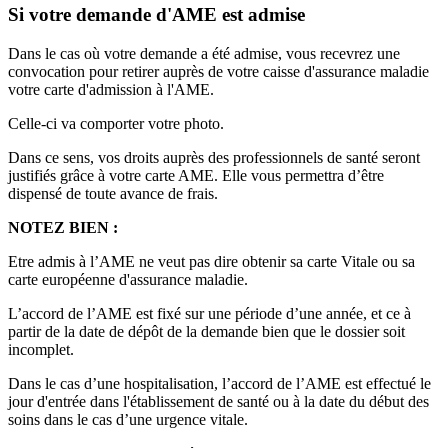
Si votre demande d'AME est admise
Dans le cas où votre demande a été admise, vous recevrez une
convocation pour retirer auprès de votre caisse d'assurance maladie
votre carte d'admission à l'AME.
Celle-ci va comporter votre photo.
Dans ce sens, vos droits auprès des professionnels de santé seront
justifiés grâce à votre carte AME. Elle vous permettra d’être
dispensé de toute avance de frais.
NOTEZ BIEN :
Etre admis à l’AME ne veut pas dire obtenir sa carte Vitale ou sa
carte européenne d'assurance maladie.
L’accord de l’AME est fixé sur une période d’une année, et ce à
partir de la date de dépôt de la demande bien que le dossier soit
incomplet.
Dans le cas d’une hospitalisation, l’accord de l’AME est effectué le
jour d'entrée dans l'établissement de santé ou à la date du début des
soins dans le cas d’une urgence vitale.