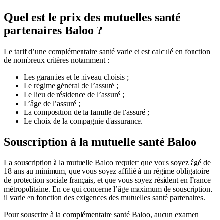
Quel est le prix des mutuelles santé
partenaires Baloo ?
Le tarif d’une complémentaire santé varie et est calculé en fonction
de nombreux critères notamment :
Les garanties et le niveau choisis ;
Le régime général de l’assuré ;
Le lieu de résidence de l’assuré ;
L’âge de l’assuré ;
La composition de la famille de l'assuré ;
Le choix de la compagnie d'assurance.
Souscription à la mutuelle santé Baloo
La souscription à la mutuelle Baloo requiert que vous soyez âgé de
18 ans au minimum, que vous soyez affilié à un régime obligatoire
de protection sociale français, et que vous soyez résident en France
métropolitaine. En ce qui concerne l’âge maximum de souscription,
il varie en fonction des exigences des mutuelles santé partenaires.
Pour souscrire à la complémentaire santé Baloo, aucun examen