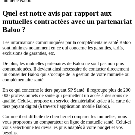
mutuelle Baloo.
Quel est notre avis par rapport aux
mutuelles contractées avec un partenariat
Baloo ?
Les informations communiquées par la complémentaire santé Baloo
sont minimes notamment en ce qui concerne les garanties, tarifs,
exclusions de garanties, etc.
De plus, les mutuelles partenaires de Baloo ne sont pas non plus
communiquées. Il devient ainsi nécessaire de contacter directement
un conseiller Baloo qui s’occupe de la gestion de votre mutuelle ou
complémentaire santé.
En ce qui concerne le tiers payant SP Santé, il regroupe plus de 200
000 professionnels de santé qui permettent un accès à des soins de
qualité. Celui-ci propose un service dématérialisé grâce à la carte de
tiers payant digital (à travers l’application mobile Baloo).
Comme il est difficile de chercher et comparer les mutuelles, nous
vous proposons un comparateur en ligne de mutuelle santé. Celui-ci
vous sélectionne les devis les plus adaptés à votre budget et vos
besoins.