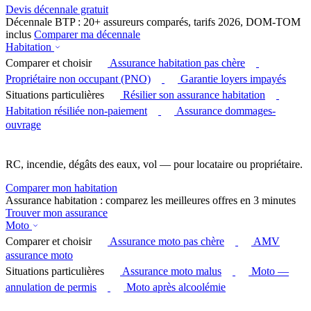
Devis décennale gratuit
Décennale BTP : 20+ assureurs comparés, tarifs 2026, DOM-TOM
inclus
Comparer ma décennale
Habitation
Comparer et choisir
Assurance habitation pas chère
Propriétaire non occupant (PNO)
Garantie loyers impayés
Situations particulières
Résilier son assurance habitation
Habitation résiliée non-paiement
Assurance dommages-
ouvrage
RC, incendie, dégâts des eaux, vol — pour locataire ou propriétaire.
Comparer mon habitation
Assurance habitation : comparez les meilleures offres en 3 minutes
Trouver mon assurance
Moto
Comparer et choisir
Assurance moto pas chère
AMV
assurance moto
Situations particulières
Assurance moto malus
Moto —
annulation de permis
Moto après alcoolémie