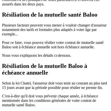
assurés dans les deux pays.
Résiliation de la mutuelle santé Baloo
Plusieurs facteurs peuvent vous mener à vouloir changer d'assureur
notamment des tarifs et formules plus adaptés à votre âge par
exemple...
Pour ce faire, vous pouvez résilier votre contrat de mutuelle santé
Baloo soit à échéance annuelle soit hors échéance annuelle.
Nous vous expliquons les détails ci-dessous.
Résiliation de la mutuelle Baloo à
échéance annuelle
Selon la loi Chatel, l'assureur doit vous tenir au courant au plus tard
15 jours avant que la période possible pour résilier ne prenne fin.
C'est-à-dire qu'il doit vous prévenir chaque année, à échéance
mentionnée dans les conditions générales de votre contrat de
mutuelle santé Baloo.