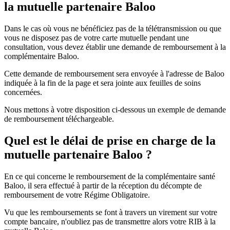
la mutuelle partenaire Baloo
Dans le cas où vous ne bénéficiez pas de la télétransmission ou que
vous ne disposez pas de votre carte mutuelle pendant une
consultation, vous devez établir une demande de remboursement à la
complémentaire Baloo.
Cette demande de remboursement sera envoyée à l'adresse de Baloo
indiquée à la fin de la page et sera jointe aux feuilles de soins
concernées.
Nous mettons à votre disposition ci-dessous un exemple de demande
de remboursement téléchargeable.
Quel est le délai de prise en charge de la
mutuelle partenaire Baloo ?
En ce qui concerne le remboursement de la complémentaire santé
Baloo, il sera effectué à partir de la réception du décompte de
remboursement de votre Régime Obligatoire.
Vu que les remboursements se font à travers un virement sur votre
compte bancaire, n'oubliez pas de transmettre alors votre RIB à la