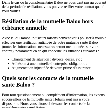
Dans le cas où la complémentaire Baloo ne vous tient pas au courant
de la période de résiliation, vous pouvez résilier votre contrat quand
vous voulez.
Résiliation de la mutuelle Baloo hors
échéance annuelle
Avec la loi Hamon, plusieurs raisons peuvent vous pousser à vouloir
effectuer une résiliation anticipée de votre mutuelle santé Baloo
(toutes les informations nécessaires seront mentionnées sur votre
contrat), notamment en ce qui concerne les situations suivantes :
Changement de situation : divorce, décès, etc ;
Adhésion à une mutuelle d’entreprise obligatoire ;
Augmentation injustifiée de votre prime d’assurance.
Quels sont les contacts de la mutuelle
santé Baloo ?
Pour tout questionnement ou complément d’information, les experts
et conseillers de la mutuelle santé Hélium sont mis à votre
disposition. Nous vous citons ci-dessous les contacts de la
complémentaire santé Baloo.