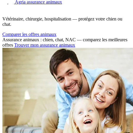
Agria assurance animaux
Vétérinaire, chirurgie, hospitalisation — protégez votre chien ou
chat.
Comparer les offres animaux
Assurance animaux : chien, chat, NAC — comparez les meilleures
offres
Trouver mon assurance animaux