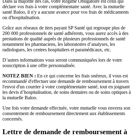
Dans la majorité des cas, votre Régime Obligatoire est celui qui
déclare vos frais à votre complémentaire santé. Avec la mutuelle
santé Baloo, il n'y a aucune avance pour vos frais de médicaments
ou d'hospitalisation.
Grâce aux réseaux de tiers payant SP Santé qui regroupe plus de
200 000 professionnels de santé adhérents, vous aurez accès à des
prestations de qualité auprès de plusieurs professionnels de santé
notamment les pharmaciens, les laboratoires d’analyses, les
radiologues, les centres hospitaliers et paramédicaux, etc.
D’autres informations vous seront communiquées lors de votre
souscription à une offre personnalisée.
NOTEZ BIEN :
En ce qui concerne les frais onéreux, il vous est
recommandé d'effectuer une demande de remboursement à travers
l'envoi d'un courrier à votre complémentaire santé, tout en joignant
les devis d’hospitalisation, de soins dentaires ou de soins optiques à
la mutuelle Baloo.
Une fois votre demande effectuée, votre mutuelle vous enverra son
consentement de remboursement directement aux établissements
concernés.
Lettre de demande de remboursement à