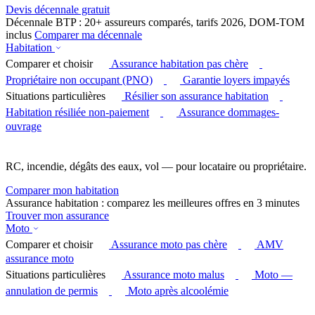
Devis décennale gratuit
Décennale BTP : 20+ assureurs comparés, tarifs 2026, DOM-TOM
inclus
Comparer ma décennale
Habitation
Comparer et choisir
Assurance habitation pas chère
Propriétaire non occupant (PNO)
Garantie loyers impayés
Situations particulières
Résilier son assurance habitation
Habitation résiliée non-paiement
Assurance dommages-
ouvrage
RC, incendie, dégâts des eaux, vol — pour locataire ou propriétaire.
Comparer mon habitation
Assurance habitation : comparez les meilleures offres en 3 minutes
Trouver mon assurance
Moto
Comparer et choisir
Assurance moto pas chère
AMV
assurance moto
Situations particulières
Assurance moto malus
Moto —
annulation de permis
Moto après alcoolémie