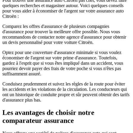
Pour trouver une assurance auto Citroën pas cher, vous devez faire
quelques recherches et magasiner autour. Voici quelques conseils
pour vous aider à économiser de l'argent sur votre assurance auto
Citroën :
Comparez les offres d'assurance de plusieurs compagnies
d'assurance pour trouver la meilleure offre possible. Nous vous
recommandons de contacter notre agence d'assurance pour obtenir
un devis personnalisé pour votre voiture Citroën.
Optez pour une couverture d'assurance minimale si vous voulez
économiser de l'argent sur votre prime d'assurance. Toutefois,
gardez à l'esprit que si vous êtes impliqué dans un accident, vous
pourriez devoir payer des frais de votre poche si vous n'êtes pas
suffisamment assuré.
Conduisez prudemment et suivez les règles de la route pour éviter
les accidents et les violations de la circulation. Les conducteurs qui
ont un historique de conduite propre et sûr peuvent obtenir des tarifs
d'assurance plus bas.
Les avantages de choisir notre
comparateur assurance