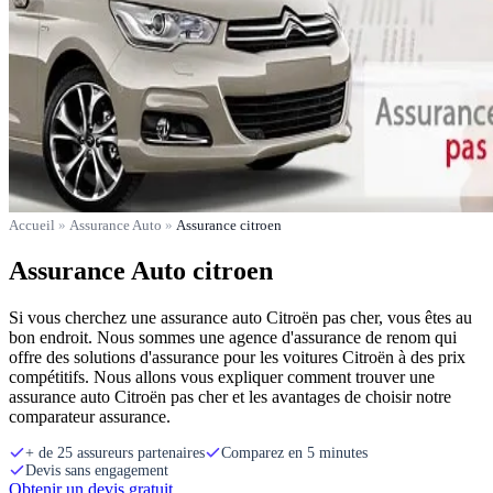
Accueil
»
Assurance Auto
»
Assurance citroen
Assurance Auto citroen
Si vous cherchez une assurance auto Citroën pas cher, vous êtes au
bon endroit. Nous sommes une agence d'assurance de renom qui
offre des solutions d'assurance pour les voitures Citroën à des prix
compétitifs. Nous allons vous expliquer comment trouver une
assurance auto Citroën pas cher et les avantages de choisir notre
comparateur assurance.
+ de 25 assureurs partenaires
Comparez en 5 minutes
Devis sans engagement
Obtenir un devis gratuit