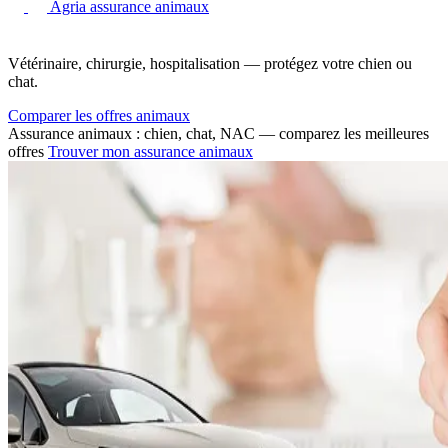
Agria assurance animaux
Vétérinaire, chirurgie, hospitalisation — protégez votre chien ou
chat.
Comparer les offres animaux
Assurance animaux : chien, chat, NAC — comparez les meilleures
offres
Trouver mon assurance animaux