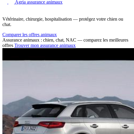
Agria assurance animaux
Vétérinaire, chirurgie, hospitalisation — protégez votre chien ou
chat.
Comparer les offres animaux
Assurance animaux : chien, chat, NAC — comparez les meilleures
offres
Trouver mon assurance animaux