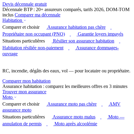
Devis décennale gratuit
Décennale BTP : 20+ assureurs comparés, tarifs 2026, DOM-TOM
inclus
Comparer ma décennale
Habitation
Comparer et choisir
Assurance habitation pas chère
Propriétaire non occupant (PNO)
Garantie loyers impayés
Situations particulières
Résilier son assurance habitation
Habitation résiliée non-paiement
Assurance dommages-
ouvrage
RC, incendie, dégâts des eaux, vol — pour locataire ou propriétaire.
Comparer mon habitation
Assurance habitation : comparez les meilleures offres en 3 minutes
Trouver mon assurance
Moto
Comparer et choisir
Assurance moto pas chère
AMV
assurance moto
Situations particulières
Assurance moto malus
Moto —
annulation de permis
Moto après alcoolémie