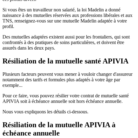
Si vous êtes un travailleur non salarié, la loi Madelin a donné
naissance à des mutuelles réservées aux professions libérales et aux
TNS, renseignez-vous sur une mutuelle Madelin adaptée à votre
profil.
Des mutuelles adaptées existent aussi pour les frontaliers, qui sont
confrontés à des pratiques de soins particulières, et doivent être
assurés dans les deux pays.
Résiliation de la mutuelle santé APIVIA
Plusieurs facteurs peuvent vous mener à vouloir changer d'assureur
notamment des tarifs et formules plus adaptés à votre âge par
exemple...
Pour ce faire, vous pouvez résilier votre contrat de mutuelle santé
APIVIA soit à échéance annuelle soit hors échéance annuelle.
Nous vous expliquons les détails ci-dessous.
Résiliation de la mutuelle APIVIA à
échéance annuelle