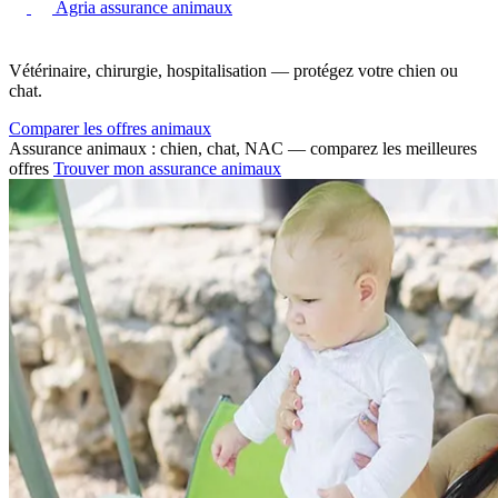
Agria assurance animaux
Vétérinaire, chirurgie, hospitalisation — protégez votre chien ou
chat.
Comparer les offres animaux
Assurance animaux : chien, chat, NAC — comparez les meilleures
offres
Trouver mon assurance animaux