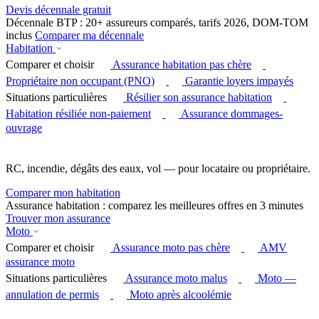
Devis décennale gratuit
Décennale BTP : 20+ assureurs comparés, tarifs 2026, DOM-TOM
inclus
Comparer ma décennale
Habitation
Comparer et choisir
Assurance habitation pas chère
Propriétaire non occupant (PNO)
Garantie loyers impayés
Situations particulières
Résilier son assurance habitation
Habitation résiliée non-paiement
Assurance dommages-
ouvrage
RC, incendie, dégâts des eaux, vol — pour locataire ou propriétaire.
Comparer mon habitation
Assurance habitation : comparez les meilleures offres en 3 minutes
Trouver mon assurance
Moto
Comparer et choisir
Assurance moto pas chère
AMV
assurance moto
Situations particulières
Assurance moto malus
Moto —
annulation de permis
Moto après alcoolémie