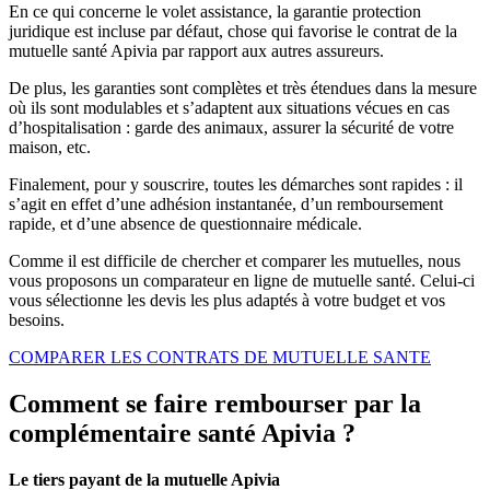
En ce qui concerne le volet assistance, la garantie protection
juridique est incluse par défaut, chose qui favorise le contrat de la
mutuelle santé Apivia par rapport aux autres assureurs.
De plus, les garanties sont complètes et très étendues dans la mesure
où ils sont modulables et s’adaptent aux situations vécues en cas
d’hospitalisation : garde des animaux, assurer la sécurité de votre
maison, etc.
Finalement, pour y souscrire, toutes les démarches sont rapides : il
s’agit en effet d’une adhésion instantanée, d’un remboursement
rapide, et d’une absence de questionnaire médicale.
Comme il est difficile de chercher et comparer les mutuelles, nous
vous proposons un comparateur en ligne de mutuelle santé. Celui-ci
vous sélectionne les devis les plus adaptés à votre budget et vos
besoins.
COMPARER LES CONTRATS DE MUTUELLE SANTE
Comment se faire rembourser par la
complémentaire santé Apivia ?
Le tiers payant de la mutuelle Apivia