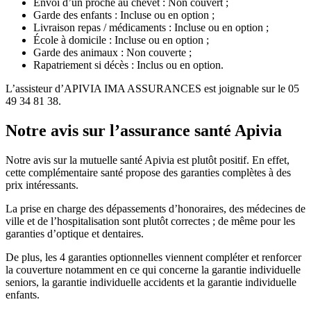
Envoi d’un proche au chevet : Non couvert ;
Garde des enfants : Incluse ou en option ;
Livraison repas / médicaments : Incluse ou en option ;
École à domicile : Incluse ou en option ;
Garde des animaux : Non couverte ;
Rapatriement si décès : Inclus ou en option.
L’assisteur d’APIVIA IMA ASSURANCES est joignable sur le 05
49 34 81 38.
Notre avis sur l’assurance santé Apivia
Notre avis sur la mutuelle santé Apivia est plutôt positif. En effet,
cette complémentaire santé propose des garanties complètes à des
prix intéressants.
La prise en charge des dépassements d’honoraires, des médecines de
ville et de l’hospitalisation sont plutôt correctes ; de même pour les
garanties d’optique et dentaires.
De plus, les 4 garanties optionnelles viennent compléter et renforcer
la couverture notamment en ce qui concerne la garantie individuelle
seniors, la garantie individuelle accidents et la garantie individuelle
enfants.