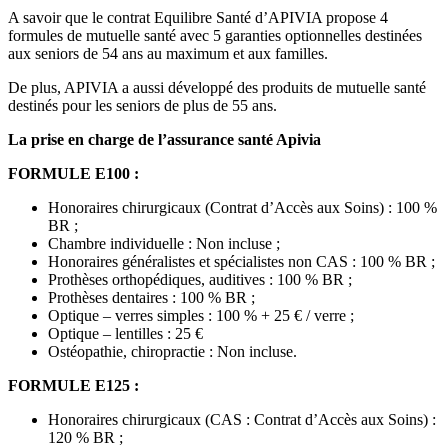
A savoir que le contrat Equilibre Santé d’APIVIA propose 4
formules de mutuelle santé avec 5 garanties optionnelles destinées
aux seniors de 54 ans au maximum et aux familles.
De plus, APIVIA a aussi développé des produits de mutuelle santé
destinés pour les seniors de plus de 55 ans.
La prise en charge de l’assurance santé Apivia
FORMULE E100 :
Honoraires chirurgicaux (Contrat d’Accès aux Soins) : 100 %
BR ;
Chambre individuelle : Non incluse ;
Honoraires généralistes et spécialistes non CAS : 100 % BR ;
Prothèses orthopédiques, auditives : 100 % BR ;
Prothèses dentaires : 100 % BR ;
Optique – verres simples : 100 % + 25 € / verre ;
Optique – lentilles : 25 €
Ostéopathie, chiropractie : Non incluse.
FORMULE E125 :
Honoraires chirurgicaux (CAS : Contrat d’Accès aux Soins) :
120 % BR ;