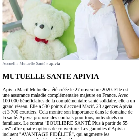
Accueil
»
Mutuelle Santé
»
apivia
MUTUELLE SANTE APIVIA
Apivia Macif Mutuelle a été créée le 27 novembre 2020. Elle est
une assurance maladie complémentaire majeure en France. Avec
100 000 bénéficiaires de la complémentaire santé solidaire, elle a un
grand réseau. Elle a 530 points d'accueil Macif, 23 agences Apivia
et 3 700 courtiers. Cela montre son importance dans le domaine de
la santé. Apivia propose des contrats pour tous, individuels ou
familiaux. Le contrat "EQUILIBRE SANTÉ Plus à partir de 55
ans" offre quatre options de couverture. Les garanties d'Apivia
incluent "AVANTAGE FIDÉLITÉ", qui augmente les