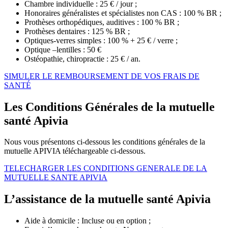
Chambre individuelle : 25 € / jour ;
Honoraires généralistes et spécialistes non CAS : 100 % BR ;
Prothèses orthopédiques, auditives : 100 % BR ;
Prothèses dentaires : 125 % BR ;
Optiques-verres simples : 100 % + 25 € / verre ;
Optique –lentilles : 50 €
Ostéopathie, chiropractie : 25 € / an.
SIMULER LE REMBOURSEMENT DE VOS FRAIS DE
SANTÉ
Les Conditions Générales de la mutuelle
santé Apivia
Nous vous présentons ci-dessous les conditions générales de la
mutuelle APIVIA téléchargeable ci-dessous.
TELECHARGER LES CONDITIONS GENERALE DE LA
MUTUELLE SANTE APIVIA
L’assistance de la mutuelle santé Apivia
Aide à domicile : Incluse ou en option ;