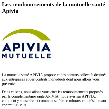
Les remboursements de la mutuelle santé
Apivia
La mutuelle santé APIVIA propose et des contrats collectifs destinés
aux entreprises et des contrats individuels dont nous allons vous
présenter.
Dans ce sens, nous allons vous citer les remboursements proposés
par la complémentaire santé APIVIA, notre avis sur APIVIA,
comment y souscrire, et comment se faire rembourser ou résilier son
contrat APIVIA.