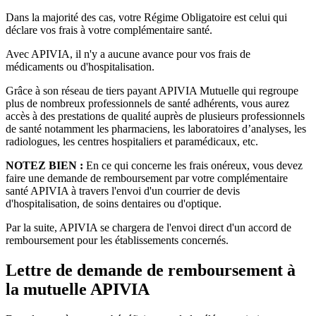
Dans la majorité des cas, votre Régime Obligatoire est celui qui
déclare vos frais à votre complémentaire santé.
Avec APIVIA, il n'y a aucune avance pour vos frais de
médicaments ou d'hospitalisation.
Grâce à son réseau de tiers payant APIVIA Mutuelle qui regroupe
plus de nombreux professionnels de santé adhérents, vous aurez
accès à des prestations de qualité auprès de plusieurs professionnels
de santé notamment les pharmaciens, les laboratoires d’analyses, les
radiologues, les centres hospitaliers et paramédicaux, etc.
NOTEZ BIEN :
En ce qui concerne les frais onéreux, vous devez
faire une demande de remboursement par votre complémentaire
santé APIVIA à travers l'envoi d'un courrier de devis
d'hospitalisation, de soins dentaires ou d'optique.
Par la suite, APIVIA se chargera de l'envoi direct d'un accord de
remboursement pour les établissements concernés.
Lettre de demande de remboursement à
la mutuelle APIVIA