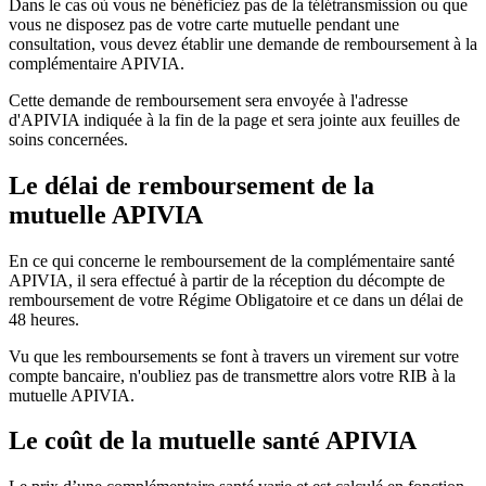
Dans le cas où vous ne bénéficiez pas de la télétransmission ou que
vous ne disposez pas de votre carte mutuelle pendant une
consultation, vous devez établir une demande de remboursement à la
complémentaire APIVIA.
Cette demande de remboursement sera envoyée à l'adresse
d'APIVIA indiquée à la fin de la page et sera jointe aux feuilles de
soins concernées.
Le délai de remboursement de la
mutuelle APIVIA
En ce qui concerne le remboursement de la complémentaire santé
APIVIA, il sera effectué à partir de la réception du décompte de
remboursement de votre Régime Obligatoire et ce dans un délai de
48 heures.
Vu que les remboursements se font à travers un virement sur votre
compte bancaire, n'oubliez pas de transmettre alors votre RIB à la
mutuelle APIVIA.
Le coût de la mutuelle santé APIVIA