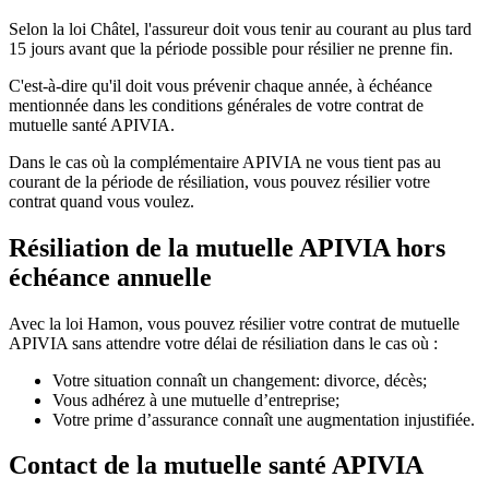
Selon la loi Châtel, l'assureur doit vous tenir au courant au plus tard
15 jours avant que la période possible pour résilier ne prenne fin.
C'est-à-dire qu'il doit vous prévenir chaque année, à échéance
mentionnée dans les conditions générales de votre contrat de
mutuelle santé APIVIA.
Dans le cas où la complémentaire APIVIA ne vous tient pas au
courant de la période de résiliation, vous pouvez résilier votre
contrat quand vous voulez.
Résiliation de la mutuelle APIVIA hors
échéance annuelle
Avec la loi Hamon, vous pouvez résilier votre contrat de mutuelle
APIVIA sans attendre votre délai de résiliation dans le cas où :
Votre situation connaît un changement: divorce, décès;
Vous adhérez à une mutuelle d’entreprise;
Votre prime d’assurance connaît une augmentation injustifiée.
Contact de la mutuelle santé APIVIA